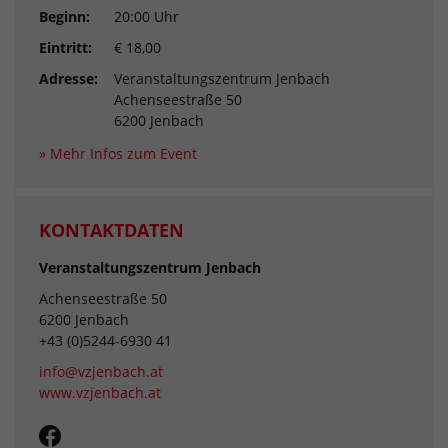
Beginn:
20:00 Uhr
Eintritt:
€ 18,00
Adresse:
Veranstaltungszentrum Jenbach
Achenseestraße 50
6200 Jenbach
» Mehr Infos zum Event
KONTAKTDATEN
Veranstaltungszentrum Jenbach
Achenseestraße 50
6200 Jenbach
+43 (0)5244-6930 41
info@vzjenbach.at
www.vzjenbach.at