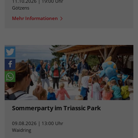
11.10.2026 | 19:00 Uhr
Götzens
Mehr Informationen
Sommerparty im Triassic Park
09.08.2026 | 13:00 Uhr
Waidring