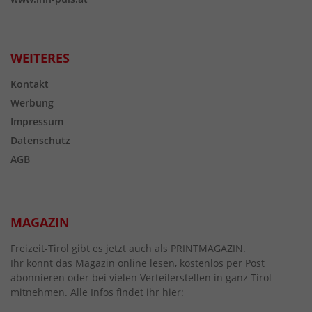
WEITERES
Kontakt
Werbung
Impressum
Datenschutz
AGB
MAGAZIN
Freizeit-Tirol gibt es jetzt auch als PRINTMAGAZIN.
Ihr könnt das Magazin online lesen, kostenlos per Post
abonnieren oder bei vielen Verteilerstellen in ganz Tirol
mitnehmen. Alle Infos findet ihr hier: