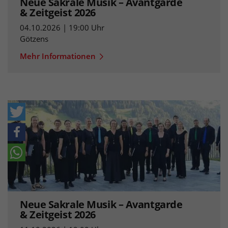
Neue Sakrale Musik – Avantgarde
& Zeitgeist 2026
04.10.2026 | 19:00 Uhr
Götzens
Mehr Informationen
Neue Sakrale Musik – Avantgarde
& Zeitgeist 2026