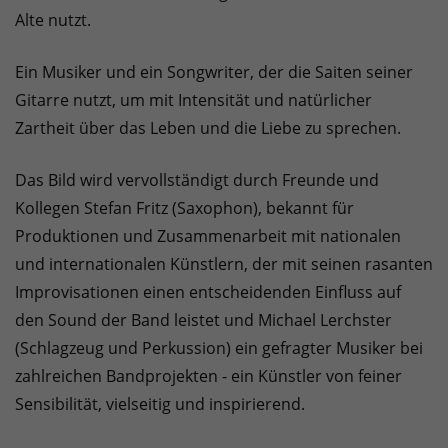
Alte nutzt.
Ein Musiker und ein Songwriter, der die Saiten seiner
Gitarre nutzt, um mit Intensität und natürlicher
Zartheit über das Leben und die Liebe zu sprechen.
Das Bild wird vervollständigt durch Freunde und
Kollegen Stefan Fritz (Saxophon), bekannt für
Produktionen und Zusammenarbeit mit nationalen
und internationalen Künstlern, der mit seinen rasanten
Improvisationen einen entscheidenden Einfluss auf
den Sound der Band leistet und Michael Lerchster
(Schlagzeug und Perkussion) ein gefragter Musiker bei
zahlreichen Bandprojekten - ein Künstler von feiner
Sensibilität, vielseitig und inspirierend.