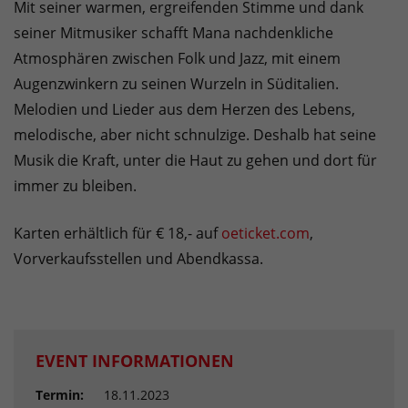
Mit seiner warmen, ergreifenden Stimme und dank
seiner Mitmusiker schafft Mana nachdenkliche
Atmosphären zwischen Folk und Jazz, mit einem
Augenzwinkern zu seinen Wurzeln in Süditalien.
Melodien und Lieder aus dem Herzen des Lebens,
melodische, aber nicht schnulzige. Deshalb hat seine
Musik die Kraft, unter die Haut zu gehen und dort für
immer zu bleiben.
Karten erhältlich für € 18,- auf
oeticket.com
,
Vorverkaufsstellen und Abendkassa.
EVENT INFORMATIONEN
Termin:
18.11.2023