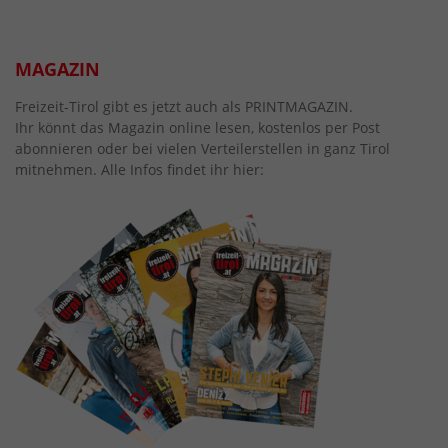
MAGAZIN
Freizeit-Tirol gibt es jetzt auch als PRINTMAGAZIN.
Ihr könnt das Magazin online lesen, kostenlos per Post
abonnieren oder bei vielen Verteilerstellen in ganz Tirol
mitnehmen. Alle Infos findet ihr hier: