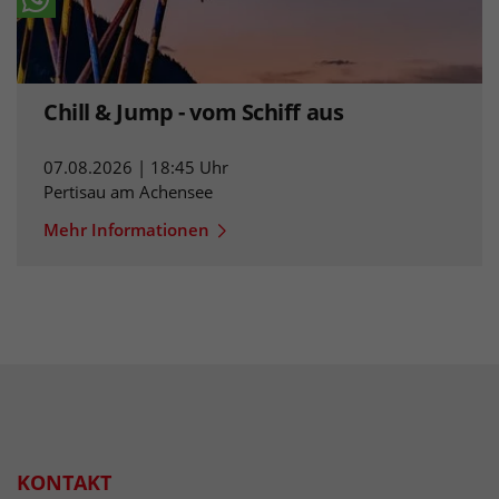
Chill & Jump - vom Schiff aus
07.08.2026 | 18:45 Uhr
Pertisau am Achensee
Mehr Informationen
KONTAKT