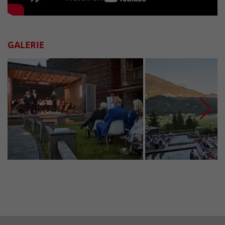
GALERIE