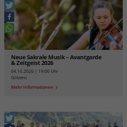
Neue Sakrale Musik – Avantgarde
& Zeitgeist 2026
04.10.2026 | 19:00 Uhr
Götzens
Mehr Informationen