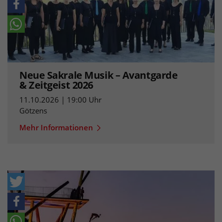
Neue Sakrale Musik – Avantgarde
& Zeitgeist 2026
11.10.2026 | 19:00 Uhr
Götzens
Mehr Informationen