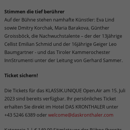
Stimmen die tief berührer
Auf der Bühne stehen namhafte Künstler: Eva Lind
sowie Dmitry Korchak, Maria Barakova, Günther
Groissböck, die Nachwuchstalente – der der 13jährige
Cellist Emilian Schmid und der 16jährige Geiger Leo
Baumgartner - und das Tiroler Kammerochester
InnStrumenti unter der Leitung von Gerhard Sammer.
Ticket sichern!
Die Tickets für das KLASSIK.UNIQUE Open.Air am 15. Juli
2023 sind bereits verfügbar. Ihr persönliches Ticket
erhalten Sie direkt im Hotel DAS KRONTHALER unter
+43 5246 6389 oder
welcome@daskronthaler.com