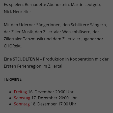
Es spielen: Bernadette Abendstein, Martin Leutgeb,
Nick Neureiter
Mit den Uderner Sängerinnen, den Schlittere Sängern,
der Ziller Musik, den Zillertaler Weisenbläsern, der
Zillertaler Tanzmusik und dem Zillertaler Jugendchor
CHORekt.
Eine STEUDL
TENN
– Produktion in Kooperation mit der
Ersten Ferienregion im Zillertal
TERMINE
Freitag
16. Dezember 20:00 Uhr
Samstag
17. Dezember 20:00 Uhr
Sonntag
18. Dezember 17:00 Uhr