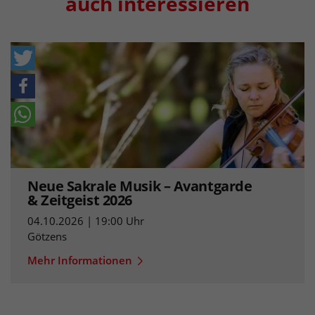
auch interessieren
Neue Sakrale Musik – Avantgarde
& Zeitgeist 2026
04.10.2026 | 19:00 Uhr
Götzens
Mehr Informationen