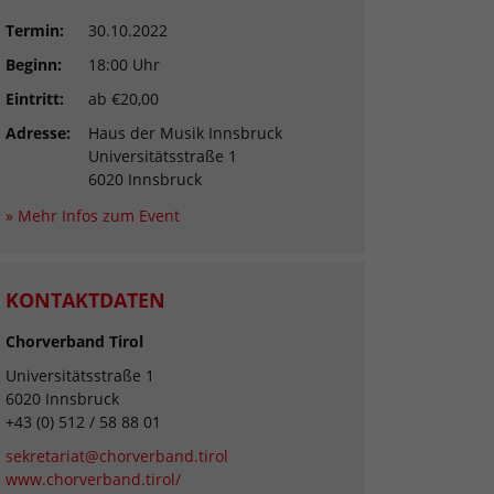
Termin:
30.10.2022
Beginn:
18:00 Uhr
Eintritt:
ab €20,00
Adresse:
Haus der Musik Innsbruck
Universitätsstraße 1
6020 Innsbruck
» Mehr Infos zum Event
KONTAKTDATEN
Chorverband Tirol
Universitätsstraße 1
6020 Innsbruck
+43 (0) 512 / 58 88 01
sekretariat@chorverband.tirol
www.chorverband.tirol/