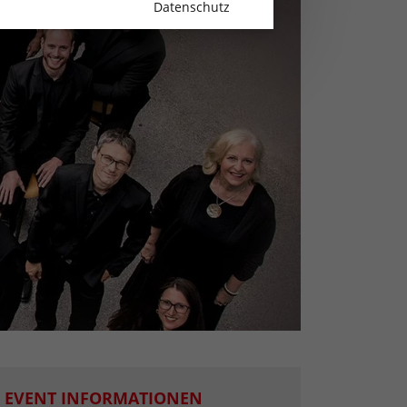
Datenschutz
EVENT INFORMATIONEN