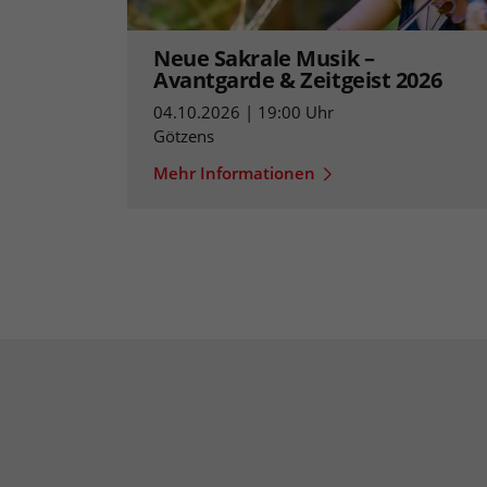
Neue Sakrale Musik –
Avantgarde & Zeitgeist 2026
04.10.2026 | 19:00 Uhr
Götzens
Mehr Informationen