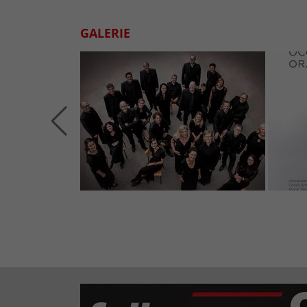
GALERIE