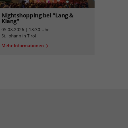
Nightshopping bei "Lang &
Klang"
05.08.2026 | 18:30 Uhr
St. Johann in Tirol
Mehr Informationen