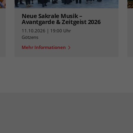
Neue Sakrale Musik –
Avantgarde & Zeitgeist 2026
11.10.2026 | 19:00 Uhr
Götzens
Mehr Informationen