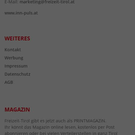
E-Mail:
marketing@freizeit-tirol.at
www.inn-puls.at
WEITERES
Kontakt
Werbung
Impressum
Datenschutz
AGB
MAGAZIN
Freizeit-Tirol gibt es jetzt auch als PRINTMAGAZIN.
Ihr könnt das Magazin online lesen, kostenlos per Post
abonnieren oder bei vielen Verteilerstellen in ganz Tirol