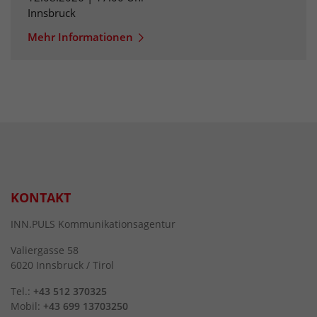
Innsbruck
Mehr Informationen
KONTAKT
INN.PULS Kommunikationsagentur
Valiergasse 58
6020 Innsbruck / Tirol
Tel.:
+43 512 370325
Mobil:
+43 699 13703250