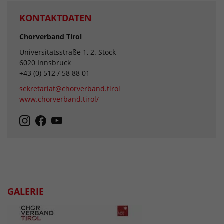
KONTAKTDATEN
Chorverband Tirol
Universitätsstraße 1, 2. Stock
6020 Innsbruck
+43 (0) 512 / 58 88 01
sekretariat@chorverband.tirol
www.chorverband.tirol/
GALERIE