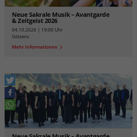
Neue Sakrale Musik – Avantgarde
& Zeitgeist 2026
04.10.2026 | 19:00 Uhr
Götzens
Mehr Informationen
Neue Sakrale Musik – Avantgarde