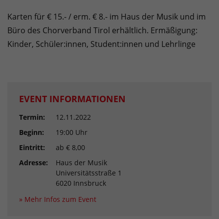
Karten für € 15.- / erm. € 8.- im Haus der Musik und im
Büro des Chorverband Tirol erhältlich. Ermäßigung:
Kinder, Schüler:innen, Student:innen und Lehrlinge
EVENT INFORMATIONEN
Termin:
12.11.2022
Beginn:
19:00 Uhr
Eintritt:
ab € 8,00
Adresse:
Haus der Musik
Universitätsstraße 1
6020 Innsbruck
» Mehr Infos zum Event