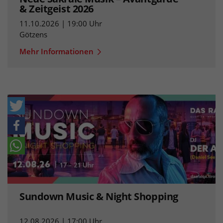
& Zeitgeist 2026
11.10.2026 | 19:00 Uhr
Götzens
Mehr Informationen
Sundown Music & Night Shopping
12.08.2026 | 17:00 Uhr