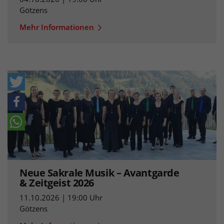
Götzens
Mehr Informationen
Neue Sakrale Musik – Avantgarde
& Zeitgeist 2026
11.10.2026 | 19:00 Uhr
Götzens