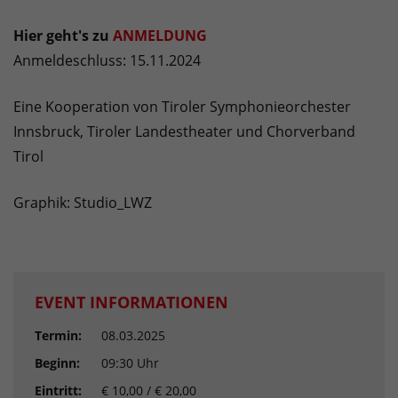
Hier geht's zu
ANMELDUNG
Anmeldeschluss: 15.11.2024
Eine Kooperation von Tiroler Symphonieorchester
Innsbruck, Tiroler Landestheater und Chorverband
Tirol
Graphik: Studio_LWZ
EVENT INFORMATIONEN
Termin:
08.03.2025
Beginn:
09:30 Uhr
Eintritt:
€ 10,00 / € 20,00