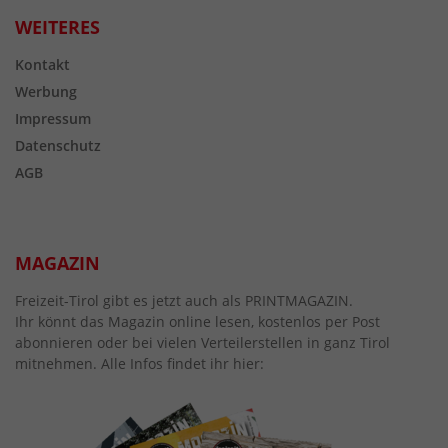
WEITERES
Kontakt
Werbung
Impressum
Datenschutz
AGB
MAGAZIN
Freizeit-Tirol gibt es jetzt auch als PRINTMAGAZIN.
Ihr könnt das Magazin online lesen, kostenlos per Post
abonnieren oder bei vielen Verteilerstellen in ganz Tirol
mitnehmen. Alle Infos findet ihr hier: