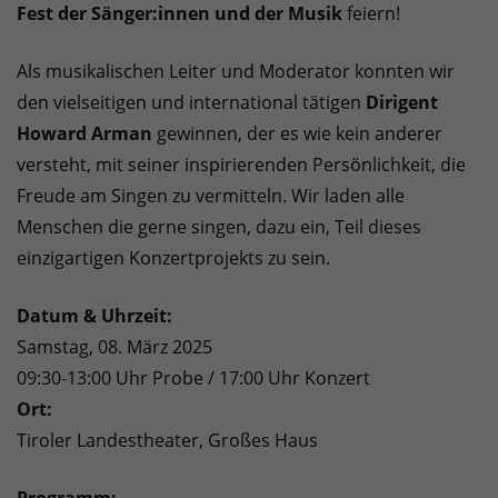
Fest der Sänger:innen und der Musik
feiern!
Als musikalischen Leiter und Moderator konnten wir
den vielseitigen und international tätigen
Dirigent
Howard Arman
gewinnen, der es wie kein anderer
versteht, mit seiner inspirierenden Persönlichkeit, die
Freude am Singen zu vermitteln. Wir laden alle
Menschen die gerne singen, dazu ein, Teil dieses
einzigartigen Konzertprojekts zu sein.
Datum & Uhrzeit:
Samstag, 08. März 2025
09:30-13:00 Uhr Probe / 17:00 Uhr Konzert
Ort:
Tiroler Landestheater, Großes Haus