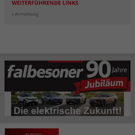
WEITERFÜHRENDE LINKS
» Anmeldung