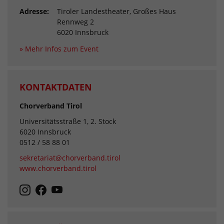
Adresse:
Tiroler Landestheater, Großes Haus
Rennweg 2
6020 Innsbruck
» Mehr Infos zum Event
KONTAKTDATEN
Chorverband Tirol
Universitätsstraße 1, 2. Stock
6020 Innsbruck
0512 / 58 88 01
sekretariat@chorverband.tirol
www.chorverband.tirol