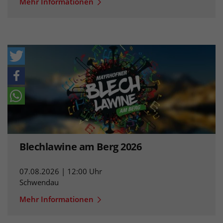
Mehr Informationen
Blechlawine am Berg 2026
07.08.2026 | 12:00 Uhr
Schwendau
Mehr Informationen