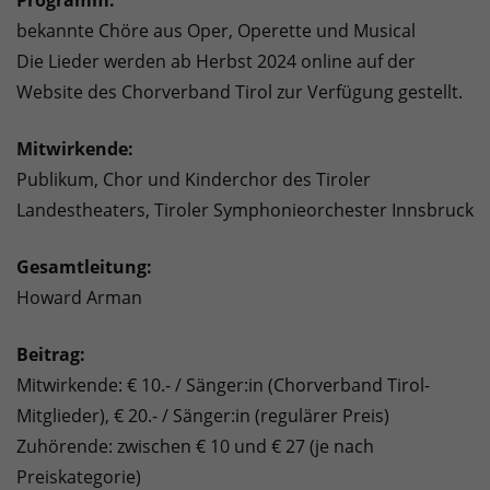
Programm:
bekannte Chöre aus Oper, Operette und Musical
Die Lieder werden ab Herbst 2024 online auf der
Website des Chorverband Tirol zur Verfügung gestellt.
Mitwirkende:
Publikum, Chor und Kinderchor des Tiroler
Landestheaters, Tiroler Symphonieorchester Innsbruck
Gesamtleitung:
Howard Arman
Beitrag:
Mitwirkende: € 10.- / Sänger:in (Chorverband Tirol-
Mitglieder), € 20.- / Sänger:in (regulärer Preis)
Zuhörende: zwischen € 10 und € 27 (je nach
Preiskategorie)