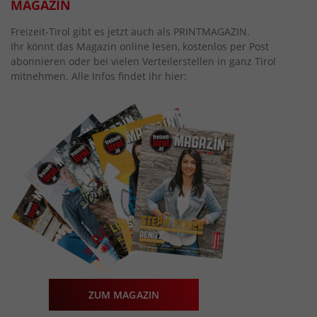
MAGAZIN
Freizeit-Tirol gibt es jetzt auch als PRINTMAGAZIN.
Ihr könnt das Magazin online lesen, kostenlos per Post
abonnieren oder bei vielen Verteilerstellen in ganz Tirol
mitnehmen. Alle Infos findet ihr hier:
ZUM MAGAZIN