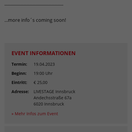
----------------------------------------
...more info´s coming soon!
EVENT INFORMATIONEN
Termin:
19.04.2023
Beginn:
19:00 Uhr
Eintritt:
€ 25,00
Adresse:
LIVESTAGE Innsbruck
Andechsstraße 67a
6020 Innsbruck
» Mehr Infos zum Event