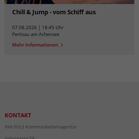
Chill & Jump - vom Schiff aus
07.08.2026 | 18:45 Uhr
Pertisau am Achensee
Mehr Informationen
KONTAKT
INN.PULS Kommunikationsagentur
Valiergasse 58