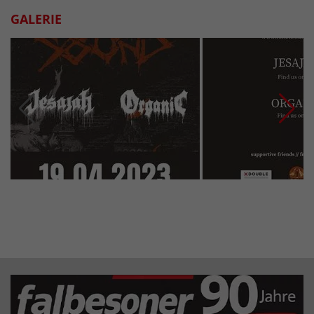
GALERIE