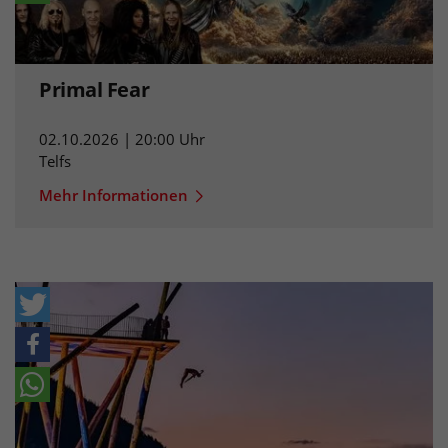
Primal Fear
02.10.2026 | 20:00 Uhr
Telfs
Mehr Informationen