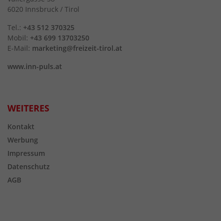
6020 Innsbruck / Tirol
Tel.:
+43 512 370325
Mobil:
+43 699 13703250
E-Mail:
marketing@freizeit-tirol.at
www.inn-puls.at
WEITERES
Kontakt
Werbung
Impressum
Datenschutz
AGB