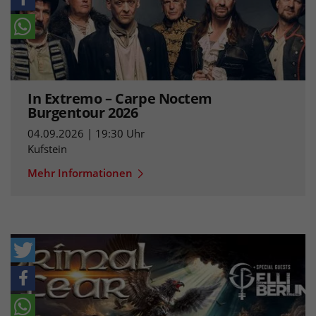
In Extremo – Carpe Noctem
Burgentour 2026
04.09.2026 | 19:30 Uhr
Kufstein
Mehr Informationen