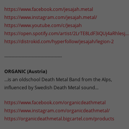
https://www.facebook.com/jesajah.metal
https://www.instagram.com/jesajah.metal/
https://www.youtube.com/c/Jesajah
https://open.spotify.com/artist/2LrTE8LdF3iQUj4aRhlesj...
https://distrokid.com/hyperfollow/jesajah/legion-2
----------------------------------------
ORGANIC (Austria)
...is an oldschool Death Metal Band from the Alps,
influenced by Swedish Death Metal sound...
https://www.facebook.com/organicdeathmetal
https://www.instagram.com/organicdeathmetal/
https://organicdeathmetal.bigcartel.com/products