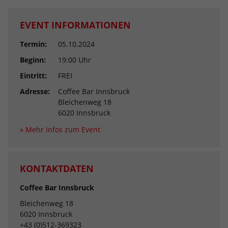
EVENT INFORMATIONEN
Termin:
05.10.2024
Beginn:
19:00 Uhr
Eintritt:
FREI
Adresse:
Coffee Bar Innsbruck
Bleichenweg 18
6020 Innsbruck
» Mehr Infos zum Event
KONTAKTDATEN
Coffee Bar Innsbruck
Bleichenweg 18
6020 Innsbruck
+43 (0)512-369323