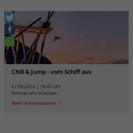
Chill & Jump - vom Schiff aus
07.08.2026 | 18:45 Uhr
Pertisau am Achensee
Mehr Informationen