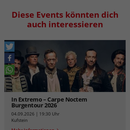
Diese Events könnten dich
auch interessieren
In Extremo – Carpe Noctem
Burgentour 2026
04.09.2026 | 19:30 Uhr
Kufstein