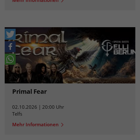
Mehr Informationen
Primal Fear
02.10.2026 | 20:00 Uhr
Telfs
Mehr Informationen