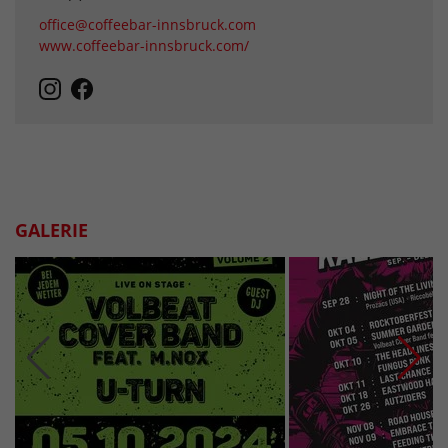
office@coffeebar-innsbruck.com
www.coffeebar-innsbruck.com/
GALERIE