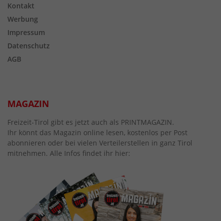
Kontakt
Werbung
Impressum
Datenschutz
AGB
MAGAZIN
Freizeit-Tirol gibt es jetzt auch als PRINTMAGAZIN.
Ihr könnt das Magazin online lesen, kostenlos per Post
abonnieren oder bei vielen Verteilerstellen in ganz Tirol
mitnehmen. Alle Infos findet ihr hier: