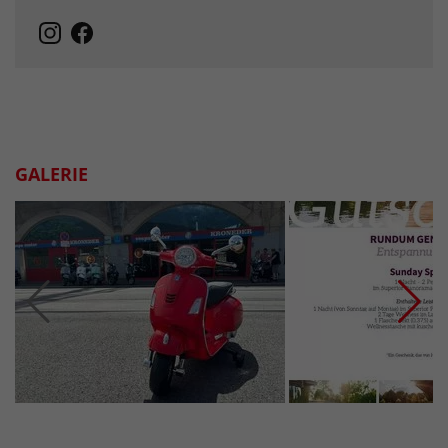
GALERIE