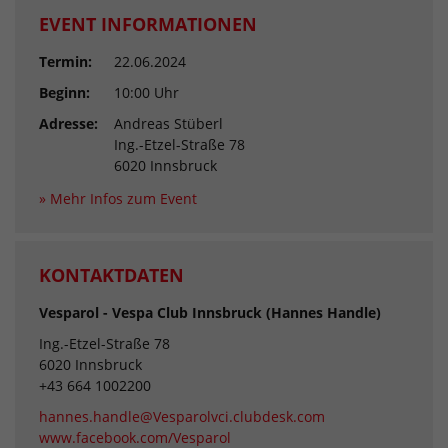
EVENT INFORMATIONEN
Termin:
22.06.2024
Beginn:
10:00 Uhr
Adresse:
Andreas Stüberl
Ing.-Etzel-Straße 78
6020 Innsbruck
» Mehr Infos zum Event
KONTAKTDATEN
Vesparol - Vespa Club Innsbruck (Hannes Handle)
Ing.-Etzel-Straße 78
6020 Innsbruck
+43 664 1002200
hannes.handle@Vesparolvci.clubdesk.com
www.facebook.com/Vesparol