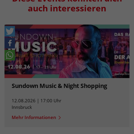
auch interessieren
Sundown Music & Night Shopping
12.08.2026 | 17:00 Uhr
Innsbruck
Mehr Informationen