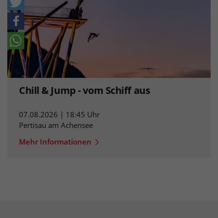
Chill & Jump - vom Schiff aus
07.08.2026 | 18:45 Uhr
Pertisau am Achensee
Mehr Informationen