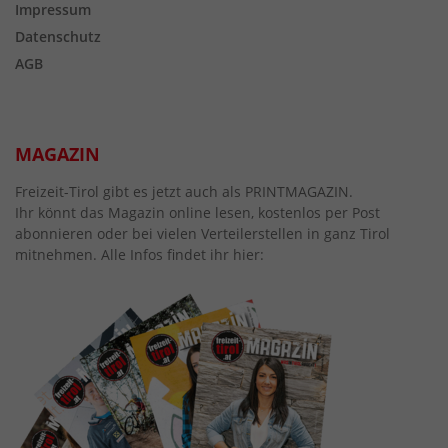
Impressum
Datenschutz
AGB
MAGAZIN
Freizeit-Tirol gibt es jetzt auch als PRINTMAGAZIN.
Ihr könnt das Magazin online lesen, kostenlos per Post
abonnieren oder bei vielen Verteilerstellen in ganz Tirol
mitnehmen. Alle Infos findet ihr hier: