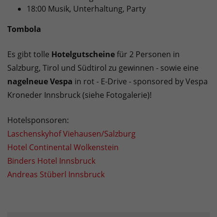
18:00 Musik, Unterhaltung, Party
Tombola
Es gibt tolle
Hotelgutscheine
für 2 Personen in
Salzburg, Tirol und Südtirol zu gewinnen - sowie eine
nagelneue Vespa
in rot - E-Drive - sponsored by Vespa
Kroneder Innsbruck (siehe Fotogalerie)!
Hotelsponsoren:
Laschenskyhof Viehausen/Salzburg
Hotel Continental Wolkenstein
Binders Hotel Innsbruck
Andreas Stüberl Innsbruck