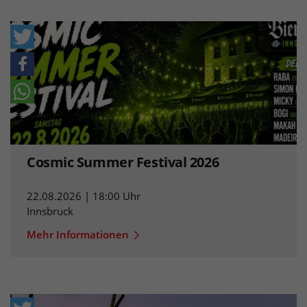
Cosmic Summer Festival 2026
22.08.2026 | 18:00 Uhr
Innsbruck
Mehr Informationen