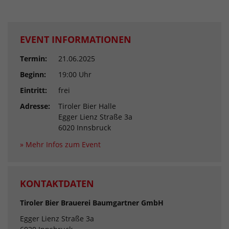
EVENT INFORMATIONEN
Termin:
21.06.2025
Beginn:
19:00 Uhr
Eintritt:
frei
Adresse:
Tiroler Bier Halle
Egger Lienz Straße 3a
6020 Innsbruck
» Mehr Infos zum Event
KONTAKTDATEN
Tiroler Bier Brauerei Baumgartner GmbH
Egger Lienz Straße 3a