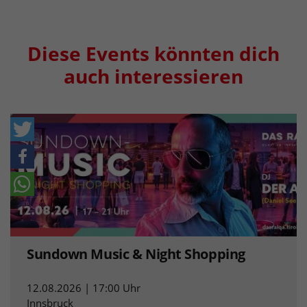
Diese Events könnten dich
auch interessieren
Sundown Music & Night Shopping
12.08.2026 | 17:00 Uhr
Innsbruck