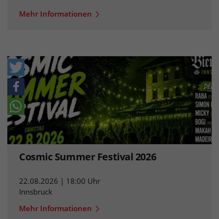
Mehr Informationen
Cosmic Summer Festival 2026
22.08.2026 | 18:00 Uhr
Innsbruck
Mehr Informationen