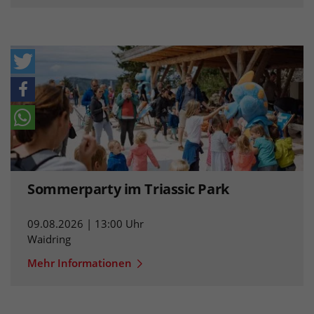
Sommerparty im Triassic Park
09.08.2026 | 13:00 Uhr
Waidring
Mehr Informationen