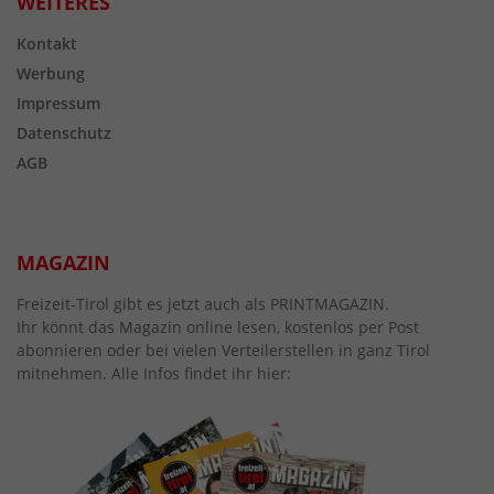
WEITERES
Kontakt
Werbung
Impressum
Datenschutz
AGB
MAGAZIN
Freizeit-Tirol gibt es jetzt auch als PRINTMAGAZIN.
Ihr könnt das Magazin online lesen, kostenlos per Post
abonnieren oder bei vielen Verteilerstellen in ganz Tirol
mitnehmen. Alle Infos findet ihr hier: