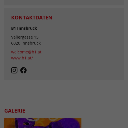
KONTAKTDATEN
B1 Innsbruck
Valiergasse 15
6020 Innsbruck
welcome@b1.at
www.b1.at/
GALERIE