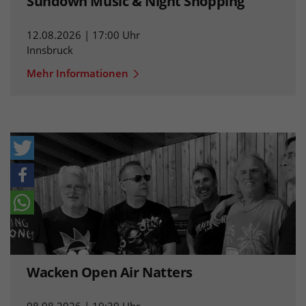
Sundown Music & Night Shopping
12.08.2026 | 17:00 Uhr
Innsbruck
Mehr Informationen
Wacken Open Air Natters
08.08.2026 | 19:30 Uhr