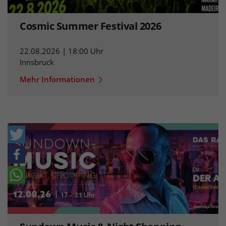
Cosmic Summer Festival 2026
22.08.2026 | 18:00 Uhr
Innsbruck
Mehr Informationen