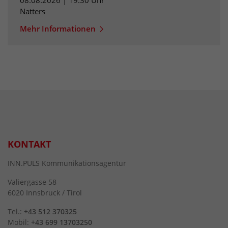
Natters
Mehr Informationen
KONTAKT
INN.PULS Kommunikationsagentur
Valiergasse 58
6020 Innsbruck / Tirol
Tel.:
+43 512 370325
Mobil:
+43 699 13703250