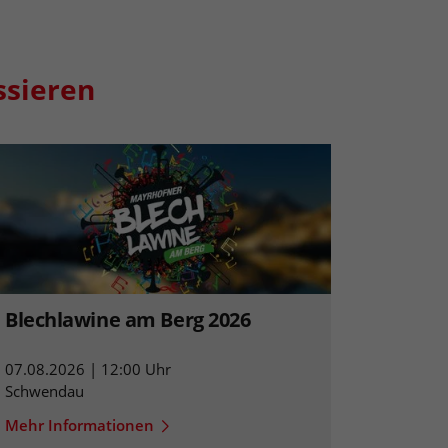
ssieren
Blechlawine am Berg 2026
07.08.2026 | 12:00 Uhr
Schwendau
Mehr Informationen