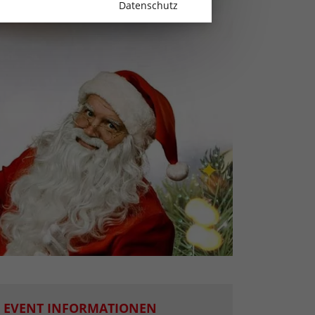
Datenschutz
EVENT INFORMATIONEN