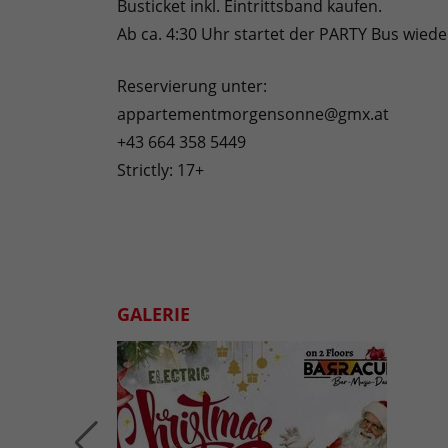
Busticket inkl. Eintrittsband kaufen.
Ab ca. 4:30 Uhr startet der PARTY Bus wied
Reservierung unter:
appartementmorgensonne@gmx.at
+43 664 358 5449
Strictly: 17+
GALERIE