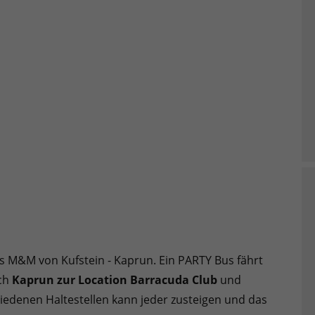
s M&M von Kufstein - Kaprun. Ein PARTY Bus fährt
ach
Kaprun zur Location Barracuda Club
und
iedenen Haltestellen kann jeder zusteigen und das