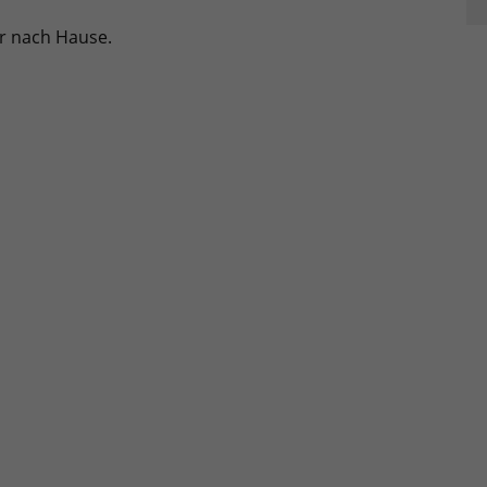
er nach Hause.