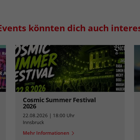
Events könnten dich auch intere
Cosmic Summer Festival
2026
22.08.2026 | 18:00 Uhr
Innsbruck
Mehr Informationen