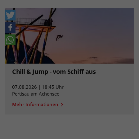
Chill & Jump - vom Schiff aus
07.08.2026 | 18:45 Uhr
Pertisau am Achensee
Mehr Informationen