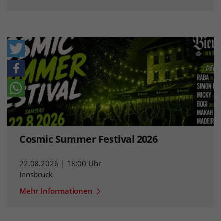
Cosmic Summer Festival 2026
22.08.2026 | 18:00 Uhr
Innsbruck
Mehr Informationen