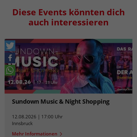
Diese Events könnten dich
auch interessieren
Sundown Music & Night Shopping
12.08.2026 | 17:00 Uhr
Innsbruck
Mehr Informationen