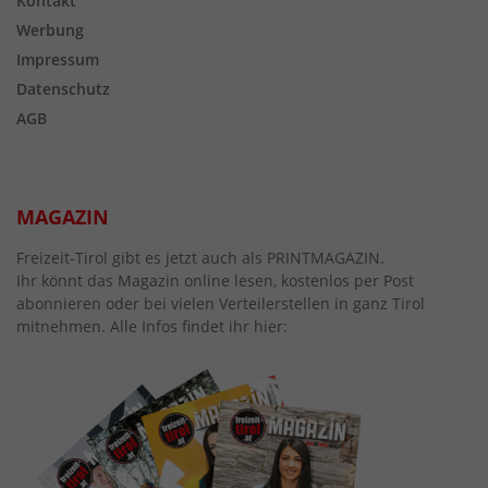
Kontakt
Werbung
Impressum
Datenschutz
AGB
MAGAZIN
Freizeit-Tirol gibt es jetzt auch als PRINTMAGAZIN.
Ihr könnt das Magazin online lesen, kostenlos per Post
abonnieren oder bei vielen Verteilerstellen in ganz Tirol
mitnehmen. Alle Infos findet ihr hier: