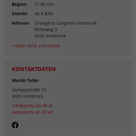
Beginn:
21:00 Uhr
Eintritt:
ab € 8,00
Adresse:
Orangerie Congress Innsbruck
Rennweg 3
6020 Innsbruck
» Mehr Infos zum Event
KONTAKTDATEN
Martin Toller
Gumppstraße 10
6020 Innsbruck
info@party-ab-30.at
www.party-ab-30.at/