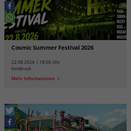
Cosmic Summer Festival 2026
22.08.2026 | 18:00 Uhr
Innsbruck
Mehr Informationen