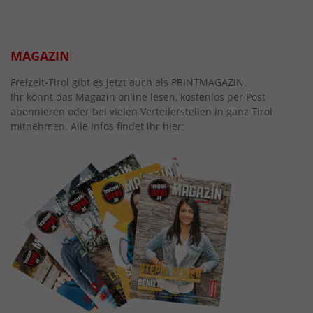
MAGAZIN
Freizeit-Tirol gibt es jetzt auch als PRINTMAGAZIN.
Ihr könnt das Magazin online lesen, kostenlos per Post
abonnieren oder bei vielen Verteilerstellen in ganz Tirol
mitnehmen. Alle Infos findet ihr hier: