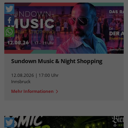
Sundown Music & Night Shopping
12.08.2026 | 17:00 Uhr
Innsbruck
Mehr Informationen