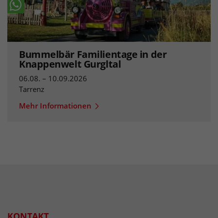
Bummelbär Familientage in der
Knappenwelt Gurgltal
06.08. – 10.09.2026
Tarrenz
Mehr Informationen
KONTAKT