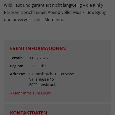
Wild, laut und garantiert nicht langweilig – die Kinky
Party verspricht einen Abend voller Musik, Bewegung
und unvergesslicher Momente.
EVENT INFORMATIONEN
Termin:
11.07.2026
Beginn:
22:00 Uhr
Adresse:
B1 Innsbruck, B1 Terrasse
Valiergasse 15
6020 Innsbruck
» Mehr Infos zum Event
KONTAKTDATEN