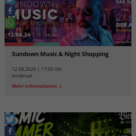
Sundown Music & Night Shopping
12.08.2026 | 17:00 Uhr
Innsbruck
Mehr Informationen