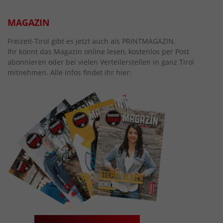
MAGAZIN
Freizeit-Tirol gibt es jetzt auch als PRINTMAGAZIN.
Ihr könnt das Magazin online lesen, kostenlos per Post
abonnieren oder bei vielen Verteilerstellen in ganz Tirol
mitnehmen. Alle Infos findet ihr hier: