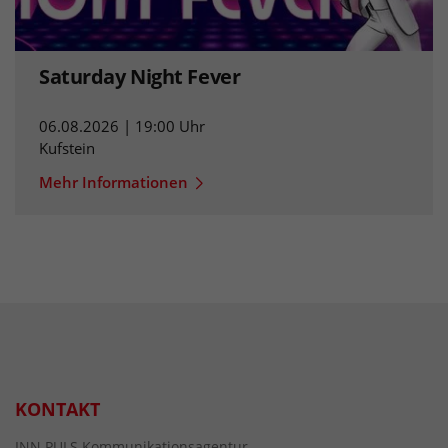
Saturday Night Fever
06.08.2026 | 19:00 Uhr
Kufstein
Mehr Informationen
KONTAKT
INN.PULS Kommunikationsagentur