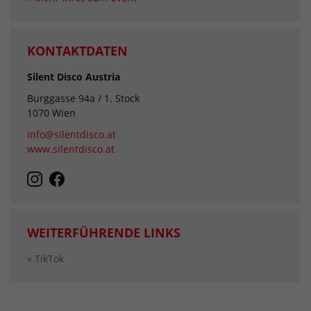
KONTAKTDATEN
Silent Disco Austria
Burggasse 94a / 1. Stock
1070 Wien
info@silentdisco.at
www.silentdisco.at
WEITERFÜHRENDE LINKS
» TikTok