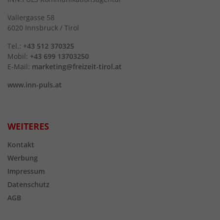
Valiergasse 58
6020 Innsbruck / Tirol
Tel.:
+43 512 370325
Mobil:
+43 699 13703250
E-Mail:
marketing@freizeit-tirol.at
www.inn-puls.at
WEITERES
Kontakt
Werbung
Impressum
Datenschutz
AGB