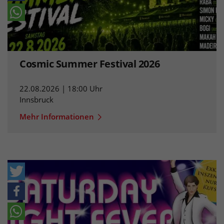
Cosmic Summer Festival 2026
22.08.2026 | 18:00 Uhr
Innsbruck
Mehr Informationen