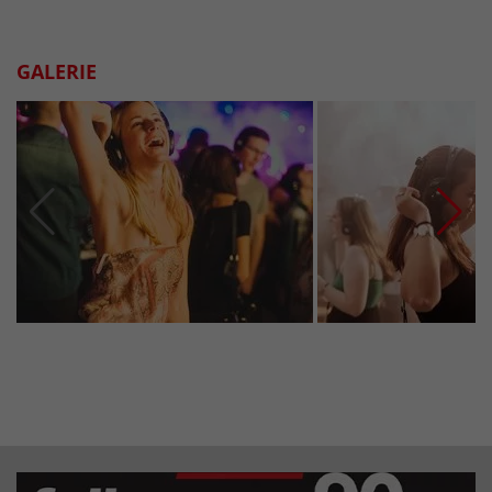
GALERIE