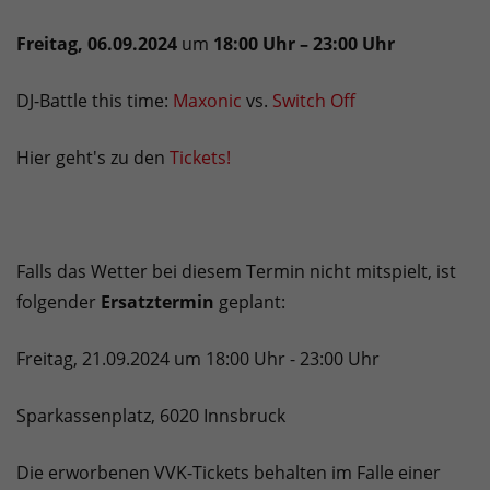
Freitag, 06.09.2024
um
18:00 Uhr – 23:00 Uhr
DJ-Battle this time:
Maxonic
vs.
Switch Off
Hier geht's zu den
Tickets!
Falls das Wetter bei diesem Termin nicht mitspielt, ist
folgender
Ersatztermin
geplant:
Freitag, 21.09.2024 um 18:00 Uhr - 23:00 Uhr
Sparkassenplatz, 6020 Innsbruck
Die erworbenen VVK-Tickets behalten im Falle einer