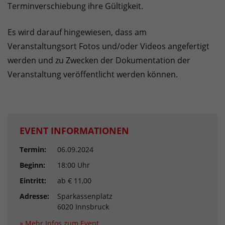
Terminverschiebung ihre Gültigkeit.
Es wird darauf hingewiesen, dass am
Veranstaltungsort Fotos und/oder Videos angefertigt
werden und zu Zwecken der Dokumentation der
Veranstaltung veröffentlicht werden können.
EVENT INFORMATIONEN
Termin:
06.09.2024
Beginn:
18:00 Uhr
Eintritt:
ab € 11,00
Adresse:
Sparkassenplatz
6020 Innsbruck
» Mehr Infos zum Event