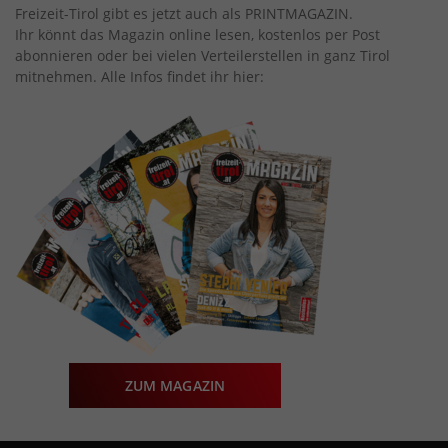
Freizeit-Tirol gibt es jetzt auch als PRINTMAGAZIN.
Ihr könnt das Magazin online lesen, kostenlos per Post
abonnieren oder bei vielen Verteilerstellen in ganz Tirol
mitnehmen. Alle Infos findet ihr hier:
ZUM MAGAZIN