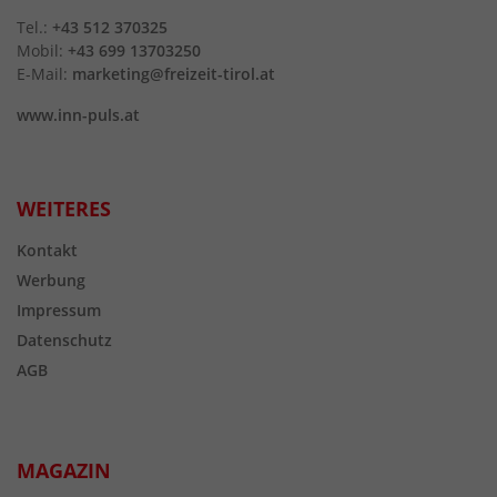
Tel.:
+43 512 370325
Mobil:
+43 699 13703250
E-Mail:
marketing@freizeit-tirol.at
www.inn-puls.at
WEITERES
Kontakt
Werbung
Impressum
Datenschutz
AGB
MAGAZIN