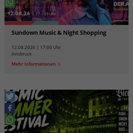
Sundown Music & Night Shopping
12.08.2026 | 17:00 Uhr
Innsbruck
Mehr Informationen