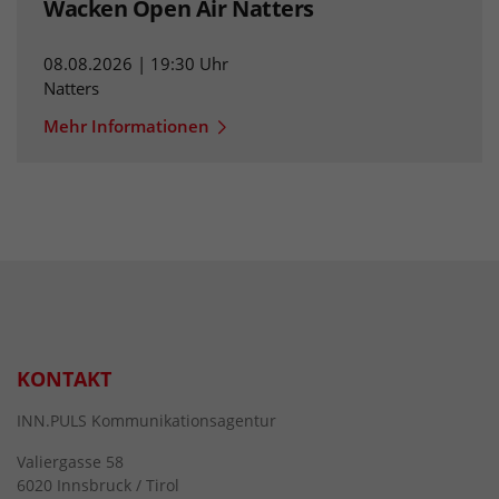
Wacken Open Air Natters
08.08.2026 | 19:30 Uhr
Natters
Mehr Informationen
KONTAKT
INN.PULS Kommunikationsagentur
Valiergasse 58
6020 Innsbruck / Tirol