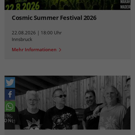
Cosmic Summer Festival 2026
22.08.2026 | 18:00 Uhr
Innsbruck
Mehr Informationen