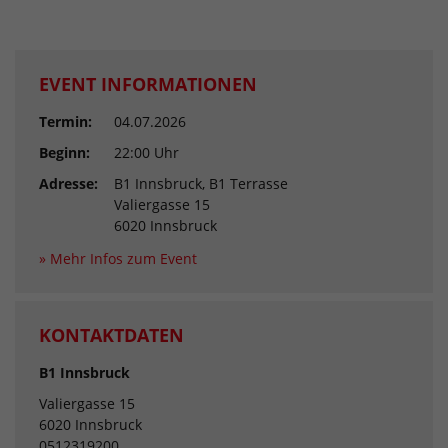
EVENT INFORMATIONEN
Termin:
04.07.2026
Beginn:
22:00 Uhr
Adresse:
B1 Innsbruck, B1 Terrasse
Valiergasse 15
6020 Innsbruck
» Mehr Infos zum Event
KONTAKTDATEN
B1 Innsbruck
Valiergasse 15
6020 Innsbruck
0512319200