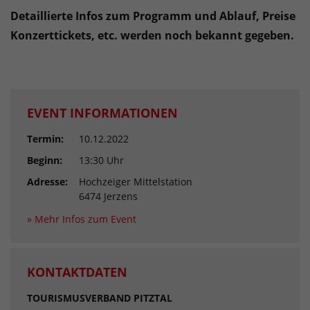
Detaillierte Infos zum Programm und Ablauf, Preise
Konzerttickets, etc. werden noch bekannt gegeben.
EVENT INFORMATIONEN
Termin:
10.12.2022
Beginn:
13:30 Uhr
Adresse:
Hochzeiger Mittelstation
6474 Jerzens
» Mehr Infos zum Event
KONTAKTDATEN
TOURISMUSVERBAND PITZTAL