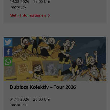
14.08.2026 | 17:00 Uhr
Innsbruck
Mehr Informationen
Dubioza Kolektiv – Tour 2026
01.11.2026 | 20:00 Uhr
Innsbruck