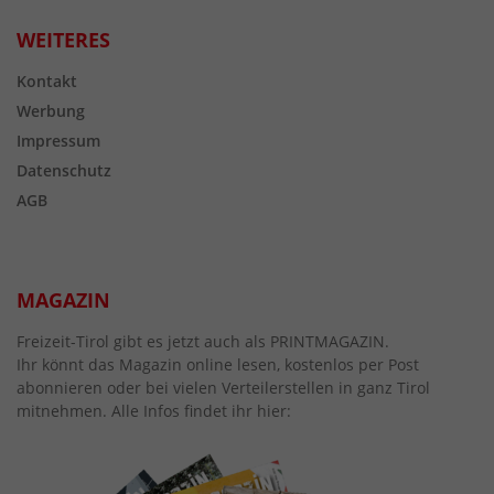
WEITERES
Kontakt
Werbung
Impressum
Datenschutz
AGB
MAGAZIN
Freizeit-Tirol gibt es jetzt auch als PRINTMAGAZIN.
Ihr könnt das Magazin online lesen, kostenlos per Post
abonnieren oder bei vielen Verteilerstellen in ganz Tirol
mitnehmen. Alle Infos findet ihr hier: