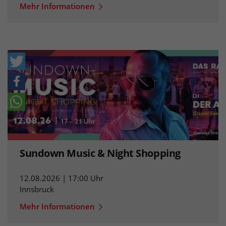
Mehr Informationen
Sundown Music & Night Shopping
12.08.2026 | 17:00 Uhr
Innsbruck
Mehr Informationen