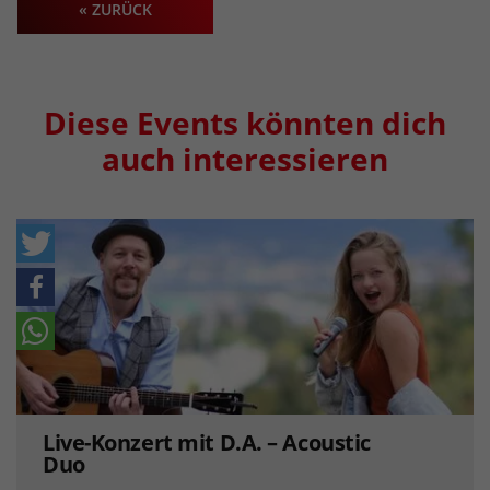
« ZURÜCK
Diese Events könnten dich
auch interessieren
Live-Konzert mit D.A. – Acoustic
Duo