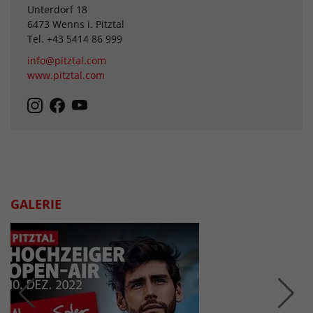
Unterdorf 18
6473 Wenns i. Pitztal
Tel. +43 5414 86 999
info@pitztal.com
www.pitztal.com
GALERIE