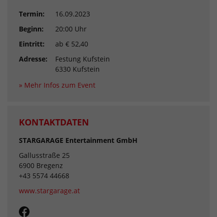
Termin:
16.09.2023
Beginn:
20:00 Uhr
Eintritt:
ab € 52,40
Adresse:
Festung Kufstein
6330 Kufstein
» Mehr Infos zum Event
KONTAKTDATEN
STARGARAGE Entertainment GmbH
Gallusstraße 25
6900 Bregenz
+43 5574 44668
www.stargarage.at