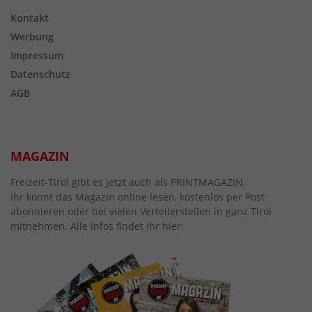
Kontakt
Werbung
Impressum
Datenschutz
AGB
MAGAZIN
Freizeit-Tirol gibt es jetzt auch als PRINTMAGAZIN.
Ihr könnt das Magazin online lesen, kostenlos per Post
abonnieren oder bei vielen Verteilerstellen in ganz Tirol
mitnehmen. Alle Infos findet ihr hier: