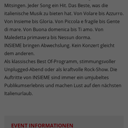
Mitsingen. Jeder Song ein Hit. Das Beste, was die
italienische Musik zu bieten hat. Von Volare bis Azzurro.
Von Insieme bis Gloria. Von Piccola e fragile bis Gente
di mare. Von Buona domenica bis Ti amo. Von
Maledetta primavera bis Nessun dorma.
INSIEME bringen Abwechslung. Kein Konzert gleicht
dem anderen.
Als klassisches Best Of-Programm, stimmungsvoller
Unplugged-Abend oder als kraftvolle Rock-Show. Die
Auftritte von INSIEME sind immer ein umjubeltes
Publikumserlebnis und machen Lust auf den nächsten
Italienurlaub.
EVENT INFORMATIONEN