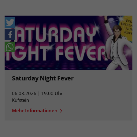
Saturday Night Fever
06.08.2026 | 19:00 Uhr
Kufstein
Mehr Informationen