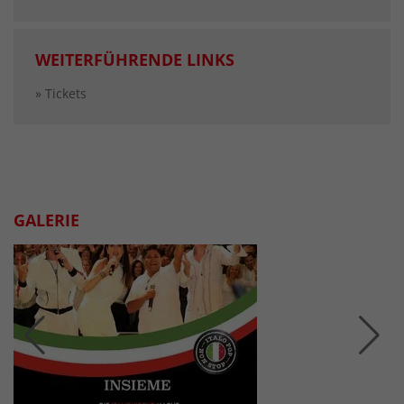
WEITERFÜHRENDE LINKS
» Tickets
GALERIE