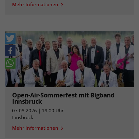
Mehr Informationen
Open-Air-Sommerfest mit Bigband
Innsbruck
07.08.2026 | 19:00 Uhr
Innsbruck
Mehr Informationen