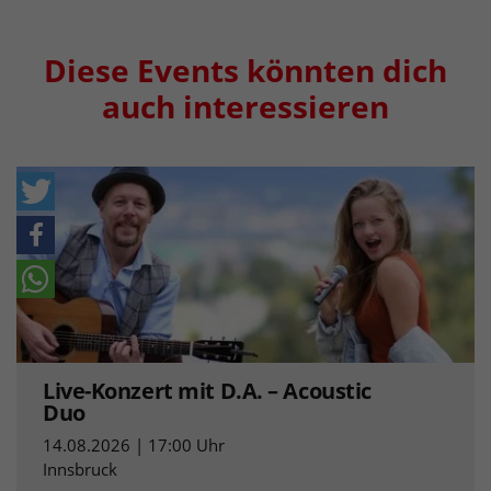
Diese Events könnten dich
auch interessieren
Live-Konzert mit D.A. – Acoustic
Duo
14.08.2026 | 17:00 Uhr
Innsbruck