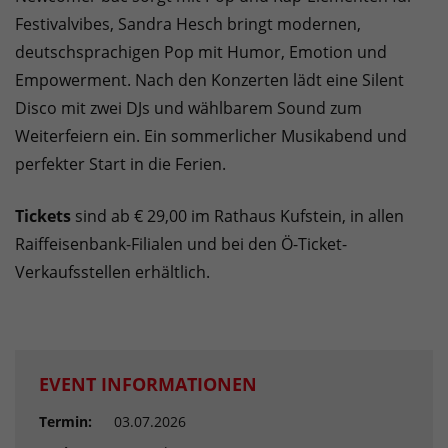
Festivalvibes, Sandra Hesch bringt modernen,
deutschsprachigen Pop mit Humor, Emotion und
Empowerment. Nach den Konzerten lädt eine Silent
Disco mit zwei DJs und wählbarem Sound zum
Weiterfeiern ein. Ein sommerlicher Musikabend und
perfekter Start in die Ferien.
Tickets
sind ab € 29,00 im Rathaus Kufstein, in allen
Raiffeisenbank-Filialen und bei den Ö-Ticket-
Verkaufsstellen erhältlich.
EVENT INFORMATIONEN
Termin:
03.07.2026