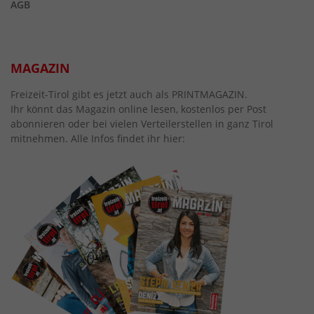
AGB
MAGAZIN
Freizeit-Tirol gibt es jetzt auch als PRINTMAGAZIN.
Ihr könnt das Magazin online lesen, kostenlos per Post
abonnieren oder bei vielen Verteilerstellen in ganz Tirol
mitnehmen. Alle Infos findet ihr hier: