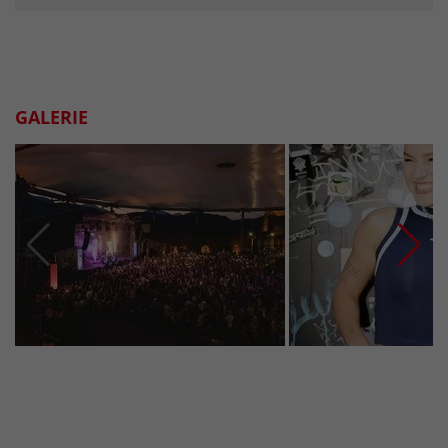
GALERIE