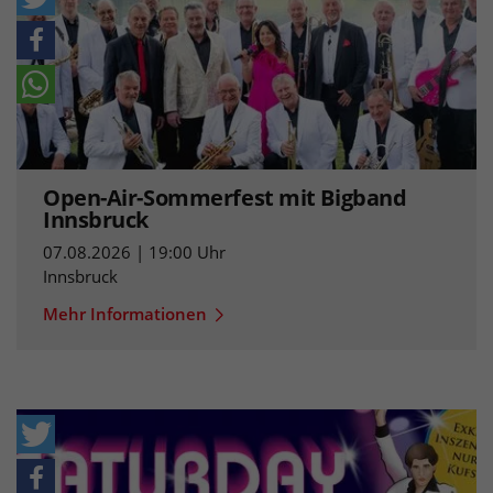
Open-Air-Sommerfest mit Bigband
Innsbruck
07.08.2026 | 19:00 Uhr
Innsbruck
Mehr Informationen