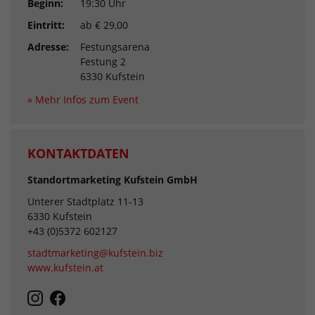
Beginn:
19:30 Uhr
Eintritt:
ab € 29,00
Adresse:
Festungsarena
Festung 2
6330 Kufstein
» Mehr Infos zum Event
KONTAKTDATEN
Standortmarketing Kufstein GmbH
Unterer Stadtplatz 11-13
6330 Kufstein
+43 (0)5372 602127
stadtmarketing@kufstein.biz
www.kufstein.at