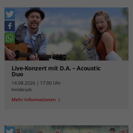
Live-Konzert mit D.A. – Acoustic
Duo
14.08.2026 | 17:00 Uhr
Innsbruck
Mehr Informationen