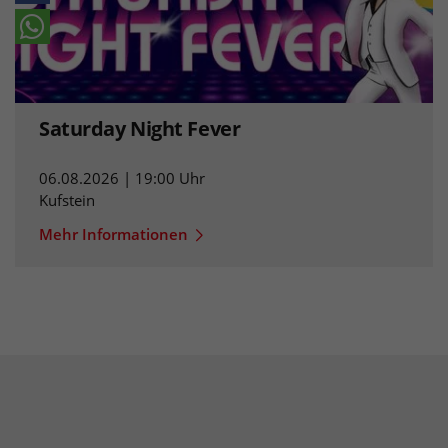
Saturday Night Fever
06.08.2026 | 19:00 Uhr
Kufstein
Mehr Informationen