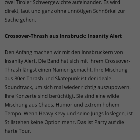
zwei Tiroler Schwergewichte aufeinander. Es wird
direkt, laut und ganz ohne unnötigen Schnörkel zur
Sache gehen.
Crossover-Thrash aus Innsbruck: Insanity Alert
Den Anfang machen wir mit den Innsbruckern von
Insanity Alert. Die Band hat sich mit ihrem Crossover-
Thrash längst einen Namen gemacht. Ihre Mischung
aus 80er-Thrash und Skatepunk ist der ideale
Soundtrack, um sich mal wieder richtig auszupowern.
Ihre Konzerte sind berüchtigt. Sie sind eine wilde
Mischung aus Chaos, Humor und extrem hohem
Tempo. Wenn Heavy Kevy und seine Jungs loslegen, ist
Stillstehen keine Option mehr. Das ist Party auf die
harte Tour.