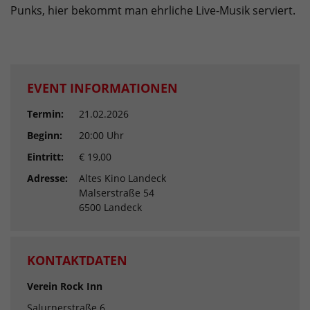
Punks, hier bekommt man ehrliche Live-Musik serviert.
EVENT INFORMATIONEN
Termin:
21.02.2026
Beginn:
20:00 Uhr
Eintritt:
€ 19,00
Adresse:
Altes Kino Landeck
Malserstraße 54
6500 Landeck
KONTAKTDATEN
Verein Rock Inn
Salurnerstraße 6