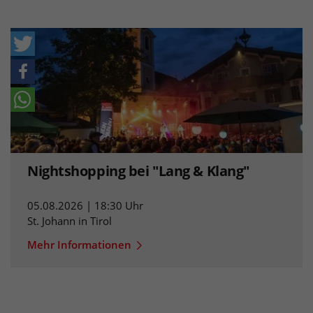
Nightshopping bei "Lang & Klang"
05.08.2026 | 18:30 Uhr
St. Johann in Tirol
Mehr Informationen