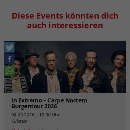
Diese Events könnten dich
auch interessieren
In Extremo – Carpe Noctem
Burgentour 2026
04.09.2026 | 19:30 Uhr
Kufstein