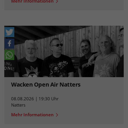
Mehr Informationen
Wacken Open Air Natters
08.08.2026 | 19:30 Uhr
Natters
Mehr Informationen