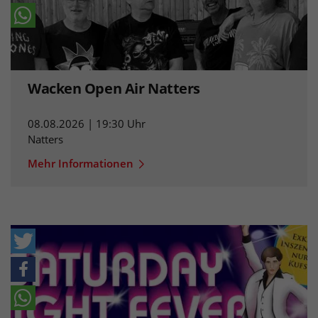
Wacken Open Air Natters
08.08.2026 | 19:30 Uhr
Natters
Mehr Informationen