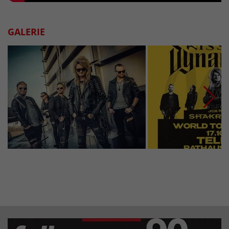
GALERIE