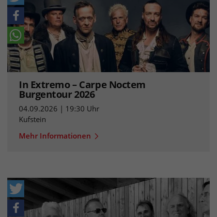
In Extremo – Carpe Noctem
Burgentour 2026
04.09.2026 | 19:30 Uhr
Kufstein
Mehr Informationen