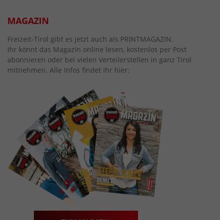
MAGAZIN
Freizeit-Tirol gibt es jetzt auch als PRINTMAGAZIN.
Ihr könnt das Magazin online lesen, kostenlos per Post
abonnieren oder bei vielen Verteilerstellen in ganz Tirol
mitnehmen. Alle Infos findet ihr hier: