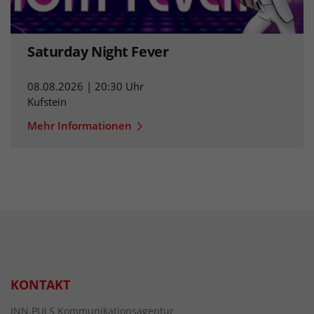
Saturday Night Fever
08.08.2026 | 20:30 Uhr
Kufstein
Mehr Informationen
KONTAKT
INN.PULS Kommunikationsagentur