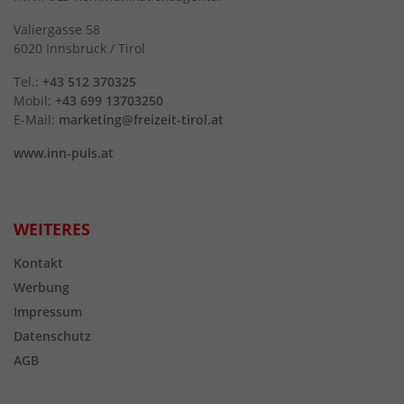
Valiergasse 58
6020 Innsbruck / Tirol
Tel.:
+43 512 370325
Mobil:
+43 699 13703250
E-Mail:
marketing@freizeit-tirol.at
www.inn-puls.at
WEITERES
Kontakt
Werbung
Impressum
Datenschutz
AGB