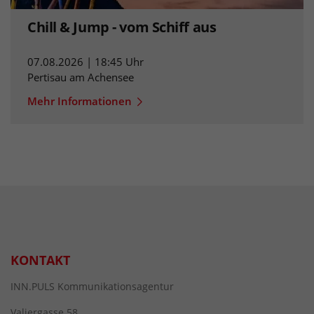
Chill & Jump - vom Schiff aus
07.08.2026 | 18:45 Uhr
Pertisau am Achensee
Mehr Informationen
KONTAKT
INN.PULS Kommunikationsagentur
Valiergasse 58