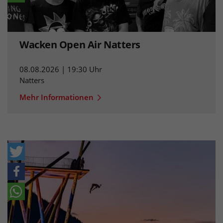
Wacken Open Air Natters
08.08.2026 | 19:30 Uhr
Natters
Mehr Informationen