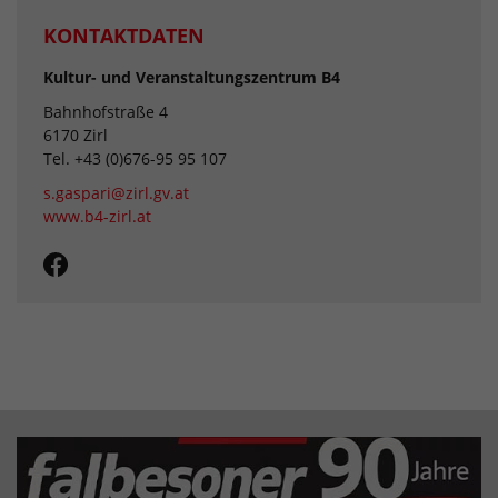
KONTAKTDATEN
Kultur- und Veranstaltungszentrum B4
Bahnhofstraße 4
6170 Zirl
Tel. +43 (0)676-95 95 107
s.gaspari@zirl.gv.at
www.b4-zirl.at