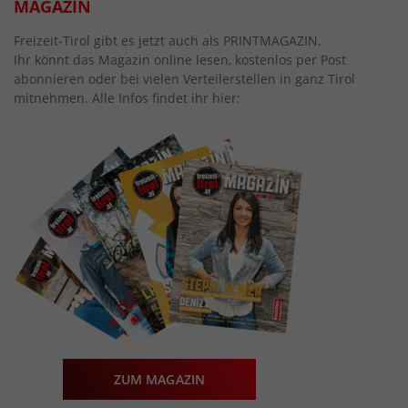
MAGAZIN
Freizeit-Tirol gibt es jetzt auch als PRINTMAGAZIN.
Ihr könnt das Magazin online lesen, kostenlos per Post
abonnieren oder bei vielen Verteilerstellen in ganz Tirol
mitnehmen. Alle Infos findet ihr hier:
ZUM MAGAZIN