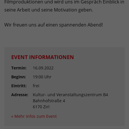
Filmproduktionen und wird uns im Gespräch Einblick in
seine Arbeit und seine Motivation geben.
Wir freuen uns auf einen spannenden Abend!
EVENT INFORMATIONEN
Termin:
16.09.2022
Beginn:
19:00 Uhr
Eintritt:
frei
Adresse:
Kultur- und Veranstaltungszentrum B4
Bahnhofstraße 4
6170 Zirl
» Mehr Infos zum Event