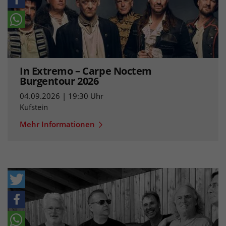
In Extremo – Carpe Noctem
Burgentour 2026
04.09.2026 | 19:30 Uhr
Kufstein
Mehr Informationen