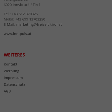
6020 Innsbruck / Tirol
Tel.:
+43 512 370325
Mobil:
+43 699 13703250
E-Mail:
marketing@freizeit-tirol.at
www.inn-puls.at
WEITERES
Kontakt
Werbung
Impressum
Datenschutz
AGB