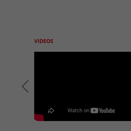
VIDEOS