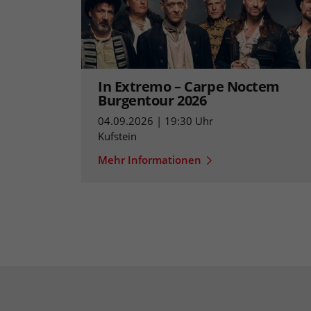
In Extremo – Carpe Noctem
Burgentour 2026
04.09.2026 | 19:30 Uhr
Kufstein
Mehr Informationen