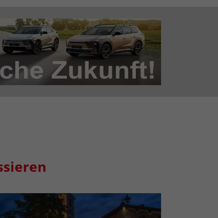
ssieren