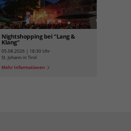
Nightshopping bei "Lang &
Klang"
05.08.2026 | 18:30 Uhr
St. Johann in Tirol
Mehr Informationen