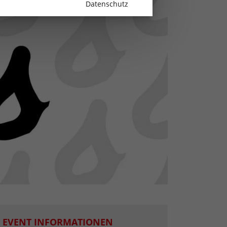
Datenschutz
EVENT INFORMATIONEN