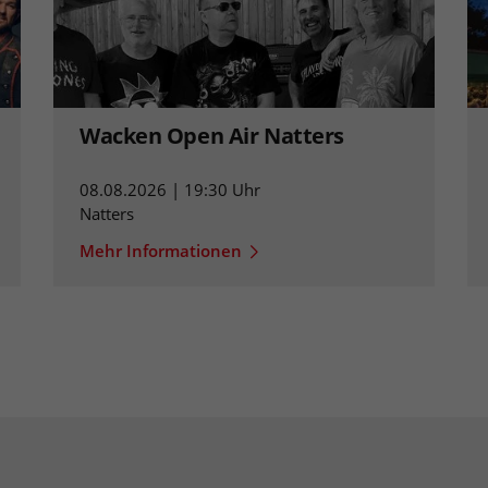
Wacken Open Air Natters
08.08.2026 | 19:30 Uhr
Natters
Mehr Informationen