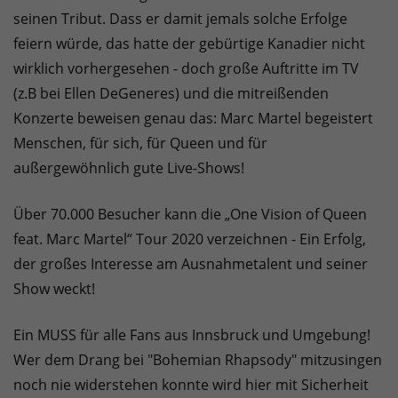
seinen Tribut. Dass er damit jemals solche Erfolge
feiern würde, das hatte der gebürtige Kanadier nicht
wirklich vorhergesehen - doch große Auftritte im TV
(z.B bei Ellen DeGeneres) und die mitreißenden
Konzerte beweisen genau das: Marc Martel begeistert
Menschen, für sich, für Queen und für
außergewöhnlich gute Live-Shows!
Über 70.000 Besucher kann die „One Vision of Queen
feat. Marc Martel“ Tour 2020 verzeichnen - Ein Erfolg,
der großes Interesse am Ausnahmetalent und seiner
Show weckt!
Ein MUSS für alle Fans aus Innsbruck und Umgebung!
Wer dem Drang bei "Bohemian Rhapsody" mitzusingen
noch nie widerstehen konnte wird hier mit Sicherheit