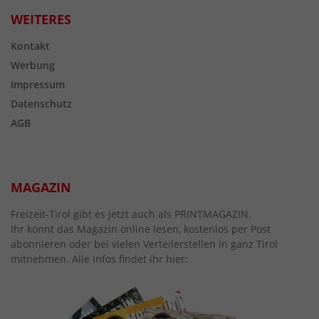
WEITERES
Kontakt
Werbung
Impressum
Datenschutz
AGB
MAGAZIN
Freizeit-Tirol gibt es jetzt auch als PRINTMAGAZIN.
Ihr könnt das Magazin online lesen, kostenlos per Post
abonnieren oder bei vielen Verteilerstellen in ganz Tirol
mitnehmen. Alle Infos findet ihr hier: