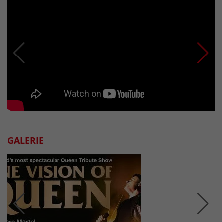
GALERIE