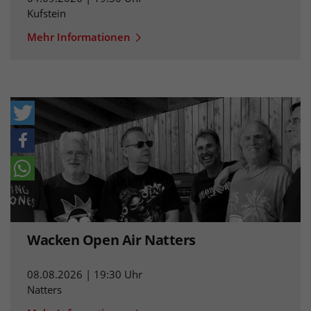
Kufstein
Mehr Informationen
Wacken Open Air Natters
08.08.2026 | 19:30 Uhr
Natters