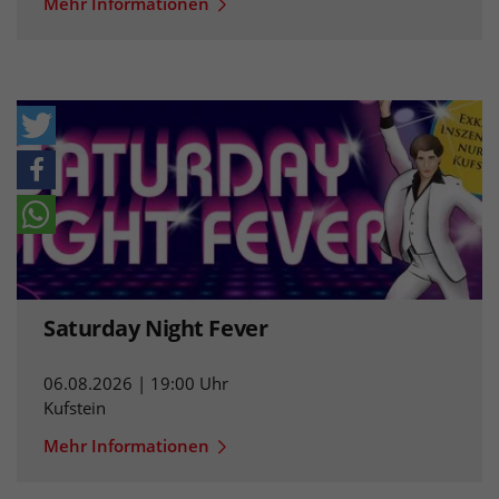
Mehr Informationen
Saturday Night Fever
06.08.2026 | 19:00 Uhr
Kufstein
Mehr Informationen