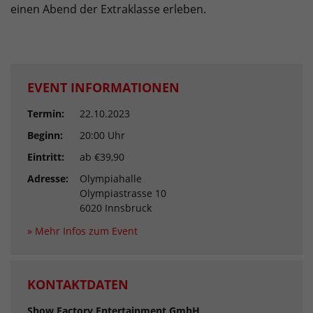
einen Abend der Extraklasse erleben.
EVENT INFORMATIONEN
Termin:
22.10.2023
Beginn:
20:00 Uhr
Eintritt:
ab €39,90
Adresse:
Olympiahalle
Olympiastrasse 10
6020 Innsbruck
» Mehr Infos zum Event
KONTAKTDATEN
Show Factory Entertainment GmbH