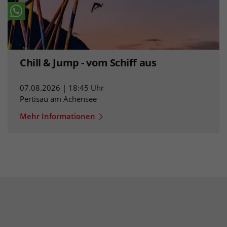
Chill & Jump - vom Schiff aus
07.08.2026 | 18:45 Uhr
Pertisau am Achensee
Mehr Informationen