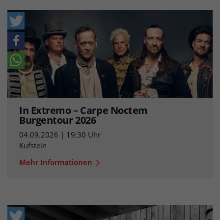
In Extremo – Carpe Noctem
Burgentour 2026
04.09.2026 | 19:30 Uhr
Kufstein
Mehr Informationen