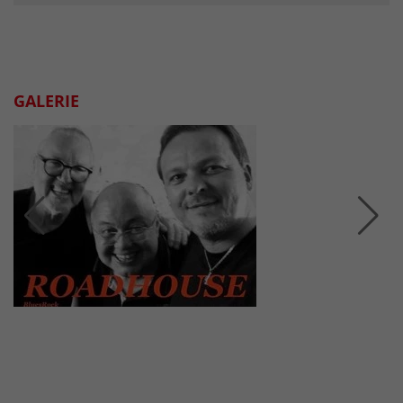
GALERIE