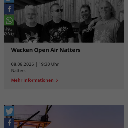
Wacken Open Air Natters
08.08.2026 | 19:30 Uhr
Natters
Mehr Informationen