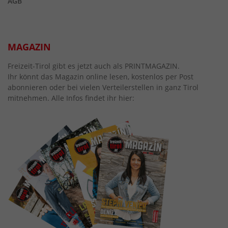
AGB
MAGAZIN
Freizeit-Tirol gibt es jetzt auch als PRINTMAGAZIN.
Ihr könnt das Magazin online lesen, kostenlos per Post
abonnieren oder bei vielen Verteilerstellen in ganz Tirol
mitnehmen. Alle Infos findet ihr hier: