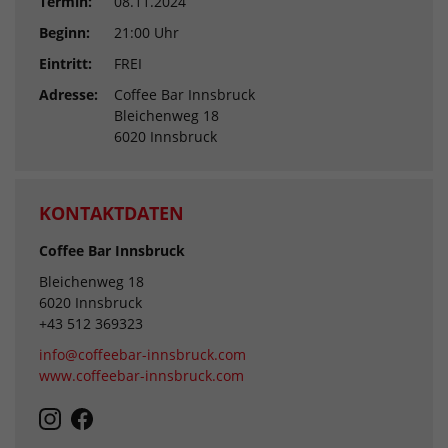
Termin:
08.11.2024
Beginn:
21:00 Uhr
Eintritt:
FREI
Adresse:
Coffee Bar Innsbruck
Bleichenweg 18
6020 Innsbruck
KONTAKTDATEN
Coffee Bar Innsbruck
Bleichenweg 18
6020 Innsbruck
+43 512 369323
info@coffeebar-innsbruck.com
www.coffeebar-innsbruck.com