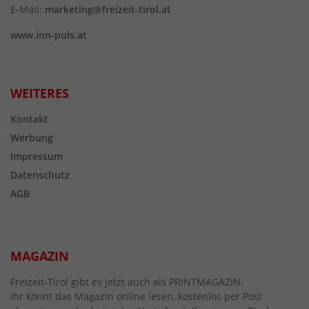
E-Mail:
marketing@freizeit-tirol.at
www.inn-puls.at
WEITERES
Kontakt
Werbung
Impressum
Datenschutz
AGB
MAGAZIN
Freizeit-Tirol gibt es jetzt auch als PRINTMAGAZIN.
Ihr könnt das Magazin online lesen, kostenlos per Post