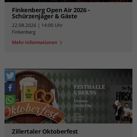
Finkenberg Open Air 2026 -
Schürzenjäger & Gäste
22.08.2026 | 14:00 Uhr
Finkenberg
Mehr Informationen
Zillertaler Oktoberfest