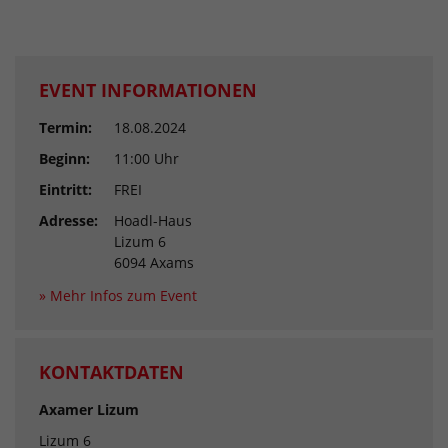
EVENT INFORMATIONEN
Termin:
18.08.2024
Beginn:
11:00 Uhr
Eintritt:
FREI
Adresse:
Hoadl-Haus
Lizum 6
6094 Axams
» Mehr Infos zum Event
KONTAKTDATEN
Axamer Lizum
Lizum 6