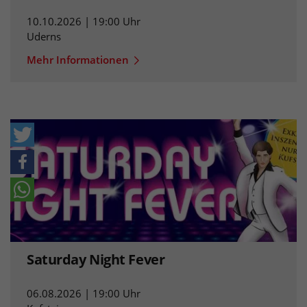
10.10.2026 | 19:00 Uhr
Uderns
Mehr Informationen
Saturday Night Fever
06.08.2026 | 19:00 Uhr