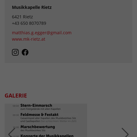
Musikkapelle Rietz
6421 Rietz
+43 650 8070789
matthias.g.egger@gmail.com
www.mk-rietz.at
GALERIE