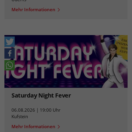
Mehr Informationen
Saturday Night Fever
06.08.2026 | 19:00 Uhr
Kufstein
Mehr Informationen