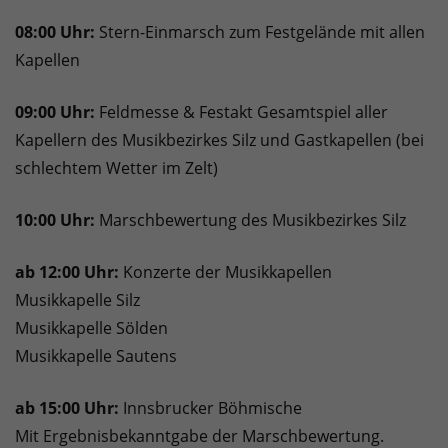
08:00 Uhr:
Stern-Einmarsch zum Festgelände mit allen
Kapellen
09:00 Uhr:
Feldmesse & Festakt Gesamtspiel aller
Kapellern des Musikbezirkes Silz und Gastkapellen (bei
schlechtem Wetter im Zelt)
10:00 Uhr:
Marschbewertung des Musikbezirkes Silz
ab 12:00 Uhr:
Konzerte der Musikkapellen
Musikkapelle Silz
Musikkapelle Sölden
Musikkapelle Sautens
ab 15:00 Uhr:
Innsbrucker Böhmische
Mit Ergebnisbekanntgabe der Marschbewertung.