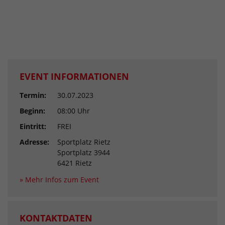
EVENT INFORMATIONEN
Termin:
30.07.2023
Beginn:
08:00 Uhr
Eintritt:
FREI
Adresse:
Sportplatz Rietz
Sportplatz 3944
6421 Rietz
» Mehr Infos zum Event
KONTAKTDATEN