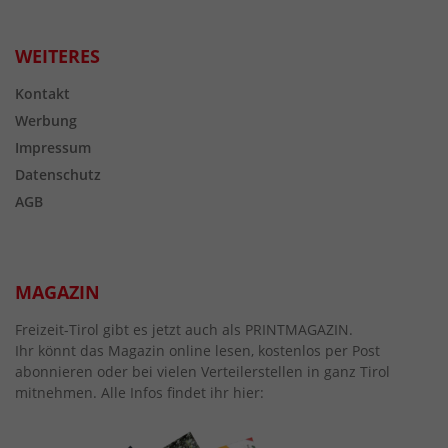
WEITERES
Kontakt
Werbung
Impressum
Datenschutz
AGB
MAGAZIN
Freizeit-Tirol gibt es jetzt auch als PRINTMAGAZIN.
Ihr könnt das Magazin online lesen, kostenlos per Post
abonnieren oder bei vielen Verteilerstellen in ganz Tirol
mitnehmen. Alle Infos findet ihr hier: