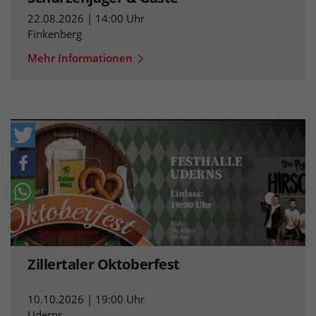
22.08.2026 | 14:00 Uhr
Finkenberg
Mehr Informationen
Zillertaler Oktoberfest
10.10.2026 | 19:00 Uhr
Uderns