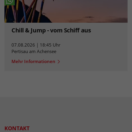
Chill & Jump - vom Schiff aus
07.08.2026 | 18:45 Uhr
Pertisau am Achensee
Mehr Informationen
KONTAKT