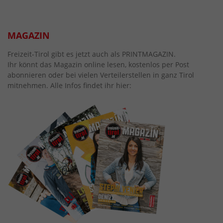
MAGAZIN
Freizeit-Tirol gibt es jetzt auch als PRINTMAGAZIN.
Ihr könnt das Magazin online lesen, kostenlos per Post
abonnieren oder bei vielen Verteilerstellen in ganz Tirol
mitnehmen. Alle Infos findet ihr hier: