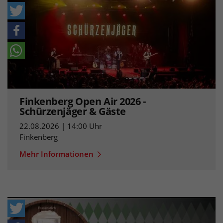
Finkenberg Open Air 2026 -
Schürzenjäger & Gäste
22.08.2026 | 14:00 Uhr
Finkenberg
Mehr Informationen