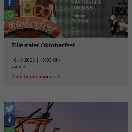
Zillertaler Oktoberfest
10.10.2026 | 19:00 Uhr
Uderns
Mehr Informationen