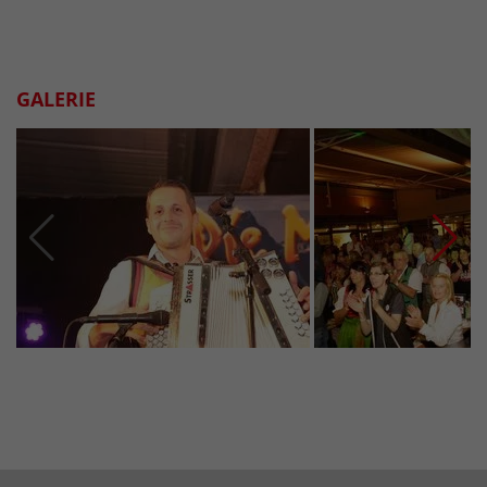
GALERIE