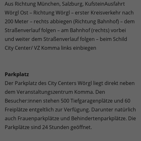
Aus Richtung München, Salzburg, KufsteinAusfahrt
Wörgl Ost – Richtung Wörgl – erster Kreisverkehr nach
200 Meter – rechts abbiegen (Richtung Bahnhof) – dem
Straßenverlauf folgen – am Bahnhof (rechts) vorbei
und weiter dem Straßenverlauf folgen – beim Schild
City Center/ VZ Komma links einbiegen
Parkplatz
Der Parkplatz des City Centers Wörgl liegt direkt neben
dem Veranstaltungszentrum Komma. Den
Besucher:innen stehen 500 Tiefgaragenplätze und 60
Freiplätze entgeltlich zur Verfügung. Darunter natürlich
auch Frauenparkplätze und Behindertenparkplätze. Die
Parkplätze sind 24 Stunden geöffnet.