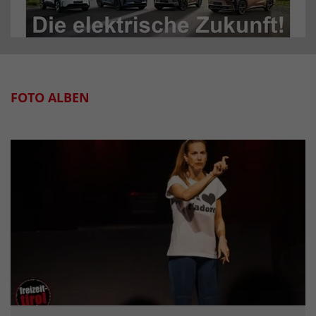
FOTO ALBEN