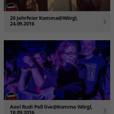
20 Jahrfeier Komma@Wörgl,
24.09.2016
Axel Rudi Pell live@Komma Wörgl,
18.09.2016