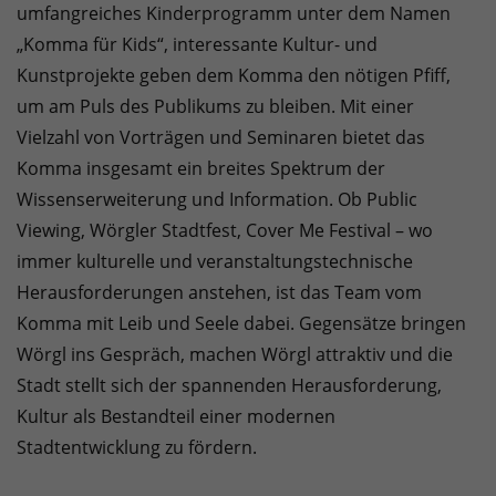
umfangreiches Kinderprogramm unter dem Namen
„Komma für Kids“, interessante Kultur- und
Kunstprojekte geben dem Komma den nötigen Pfiff,
um am Puls des Publikums zu bleiben. Mit einer
Vielzahl von Vorträgen und Seminaren bietet das
Komma insgesamt ein breites Spektrum der
Wissenserweiterung und Information. Ob Public
Viewing, Wörgler Stadtfest, Cover Me Festival – wo
immer kulturelle und veranstaltungstechnische
Herausforderungen anstehen, ist das Team vom
Komma mit Leib und Seele dabei. Gegensätze bringen
Wörgl ins Gespräch, machen Wörgl attraktiv und die
Stadt stellt sich der spannenden Herausforderung,
Kultur als Bestandteil einer modernen
Stadtentwicklung zu fördern.