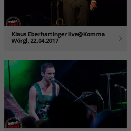
Klaus Eberhartinger live@Komma
Wörgl, 22.04.2017