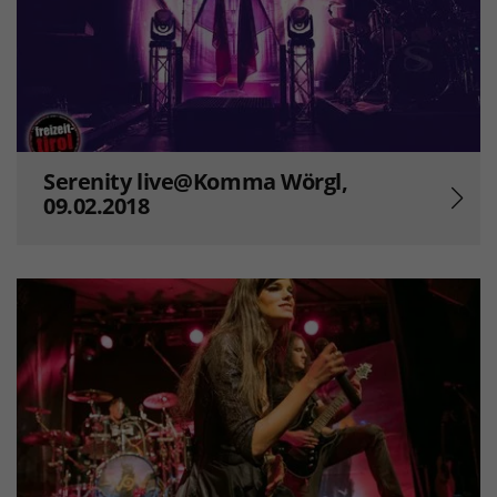
Serenity live@Komma Wörgl,
09.02.2018