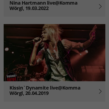
Nina Hartmann live@Komma
Wörgl, 19.03.2022
Kissin`Dynamite live@Komma
Wörgl, 20.04.2019