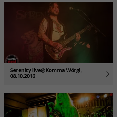
Serenity live@Komma Wörgl,
08.10.2016