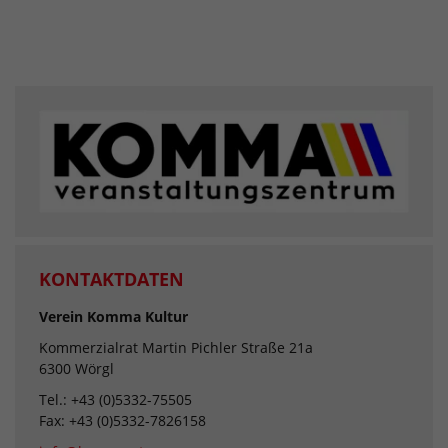
KONTAKTDATEN
Verein Komma Kultur
Kommerzialrat Martin Pichler Straße 21a
6300 Wörgl
Tel.: +43 (0)5332-75505
Fax: +43 (0)5332-7826158