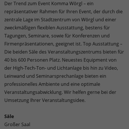
Der Trend zum Event Komma Wörgl – ein
repräsentativer Rahmen für Ihren Event, der durch die
zentrale Lage im Stadtzentrum von Wörgl und einer
zweckmäßigen flexiblen Ausstattung, bestens für
Tagungen, Seminare, sowie für Konferenzen und
Firmenpräsentationen, geeignet ist. Top Ausstattung –
Die beiden Säle des Veranstaltungszentrums bieten für
40 bis 600 Personen Platz. Neuestes Equipment von
der High-Tech-Ton- und Lichtanlage bis hin zu Video,
Leinwand und Seminarsprechanlage bieten ein
professionelles Ambiente und eine optimale
Veranstaltungsabwicklung. Wir helfen gerne bei der
Umsetzung Ihrer Veranstaltungsidee.
Säle
Großer Saal