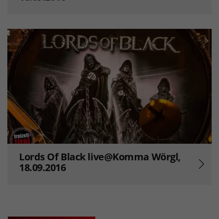
Lords Of Black live@Komma Wörgl,
18.09.2016