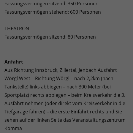
Fassungsvermögen sitzend: 350 Personen
Fassungsvermögen stehend: 600 Personen
THEATRON
Fassungsvermögen sitzend: 80 Personen
Anfahrt
Aus Richtung Innsbruck, Zillertal, Jenbach Ausfahrt
Wörgl West – Richtung Wörgl – nach 2,2km (nach
Tankstelle) links abbiegen – nach 300 Meter (bei
Sportplatz) rechts abbiegen – beim Kreisverkehr die 3.
Ausfahrt nehmen (oder direkt vom Kreisverkehr in die
Tiefgarage fahren) – die erste Einfahrt rechts und Sie
sehen auf der linken Seite das Veranstaltungszentrum
Komma