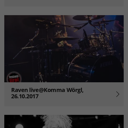
Raven live@Komma Wörgl,
26.10.2017