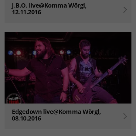
J.B.O. live@Komma Wörgl,
12.11.2016
Edgedown live@Komma Wörgl,
08.10.2016