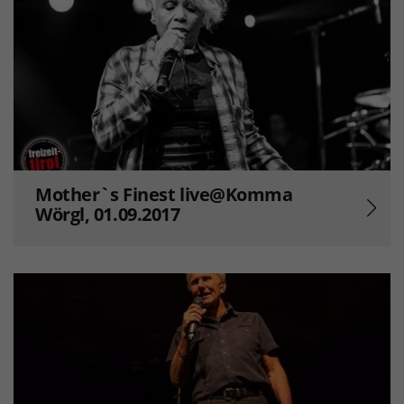
Mother`s Finest live@Komma
Wörgl, 01.09.2017