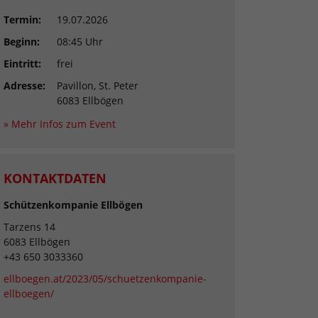
Termin:
19.07.2026
Beginn:
08:45 Uhr
Eintritt:
frei
Adresse:
Pavillon, St. Peter
6083 Ellbögen
» Mehr Infos zum Event
KONTAKTDATEN
Schützenkompanie Ellbögen
Tarzens 14
6083 Ellbögen
+43 650 3033360
ellboegen.at/2023/05/schuetzenkompanie-
ellboegen/