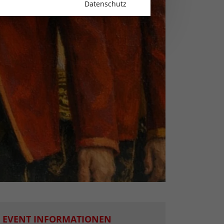
Datenschutz
EVENT INFORMATIONEN