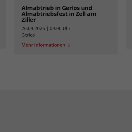
Almabtrieb in Gerlos und
Almabtriebsfest in Zell am
Ziller
26.09.2026 | 09:00 Uhr
Gerlos
Mehr Informationen