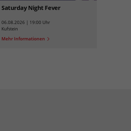
Saturday Night Fever
06.08.2026 | 19:00 Uhr
Kufstein
Mehr Informationen