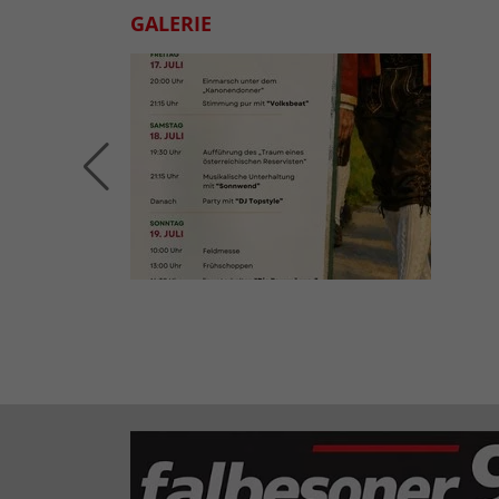
GALERIE