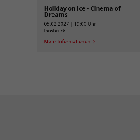
Holiday on Ice - Cinema of
Dreams
05.02.2027 | 19:00 Uhr
Innsbruck
Mehr Informationen