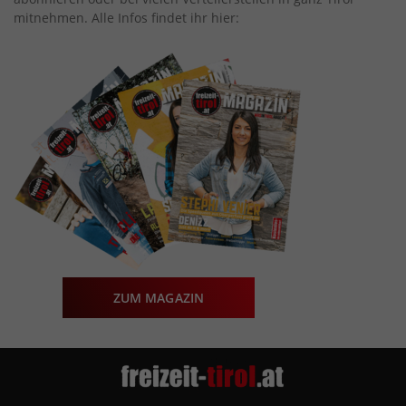
mitnehmen. Alle Infos findet ihr hier:
ZUM MAGAZIN