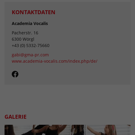
KONTAKTDATEN
Academia Vocalis
Pacherstr. 16
6300 Wörgl
+43 (0) 5332-75660
gabi@gma-pr.com
www.academia-vocalis.com/index.php/de/
GALERIE