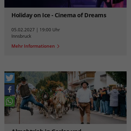
Holiday on Ice - Cinema of Dreams
05.02.2027 | 19:00 Uhr
Innsbruck
Mehr Informationen