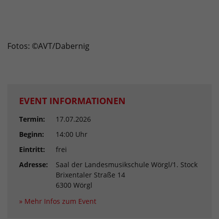
Fotos: ©AVT/Dabernig
EVENT INFORMATIONEN
Termin:
17.07.2026
Beginn:
14:00 Uhr
Eintritt:
frei
Adresse:
Saal der Landesmusikschule Wörgl/1. Stock
Brixentaler Straße 14
6300 Wörgl
» Mehr Infos zum Event