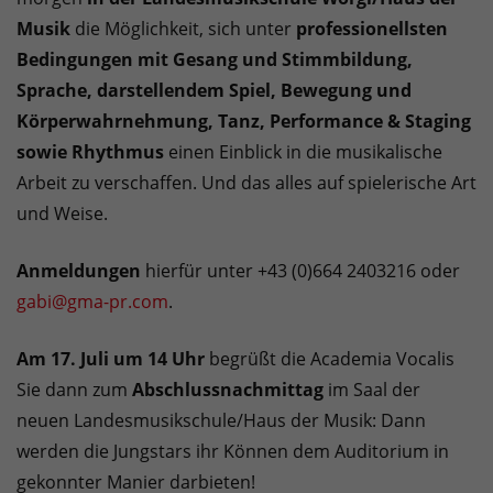
Musik
die Möglichkeit, sich unter
professionellsten
Bedingungen mit Gesang und Stimmbildung,
Sprache, darstellendem Spiel, Bewegung und
Körperwahrnehmung, Tanz, Performance & Staging
sowie Rhythmus
einen Einblick in die musikalische
Arbeit zu verschaffen. Und das alles auf spielerische Art
und Weise.
Anmeldungen
hierfür unter +43 (0)664 2403216 oder
gabi@gma-pr.com
.
Am 17. Juli um 14 Uhr
begrüßt die Academia Vocalis
Sie dann zum
Abschlussnachmittag
im Saal der
neuen Landesmusikschule/Haus der Musik: Dann
werden die Jungstars ihr Können dem Auditorium in
gekonnter Manier darbieten!