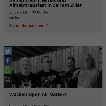
Almabtrieb in Gerlos und
Almabtriebsfest in Zell am Ziller
26.09.2026 | 09:00 Uhr
Gerlos
Mehr Informationen
Wacken Open Air Natters
08.08.2026 | 19:30 Uhr