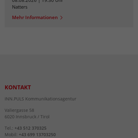
Natters
Mehr Informationen
KONTAKT
INN.PULS Kommunikationsagentur
Valiergasse 58
6020 Innsbruck / Tirol
Tel.:
+43 512 370325
Mobil:
+43 699 13703250