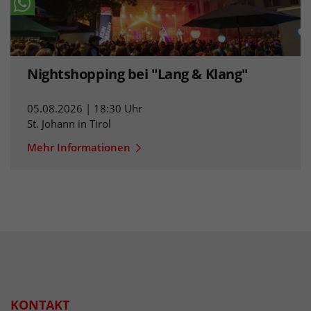
Nightshopping bei "Lang & Klang"
05.08.2026 | 18:30 Uhr
St. Johann in Tirol
Mehr Informationen
KONTAKT