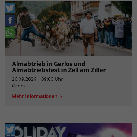
Almabtrieb in Gerlos und
Almabtriebsfest in Zell am Ziller
26.09.2026 | 09:00 Uhr
Gerlos
Mehr Informationen