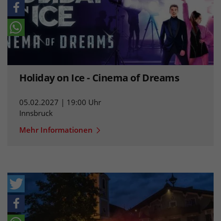
Holiday on Ice - Cinema of Dreams
05.02.2027 | 19:00 Uhr
Innsbruck
Mehr Informationen