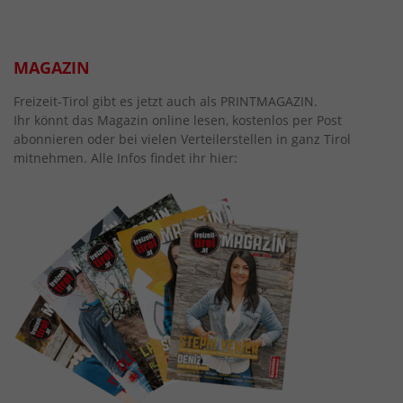
MAGAZIN
Freizeit-Tirol gibt es jetzt auch als PRINTMAGAZIN.
Ihr könnt das Magazin online lesen, kostenlos per Post
abonnieren oder bei vielen Verteilerstellen in ganz Tirol
mitnehmen. Alle Infos findet ihr hier: