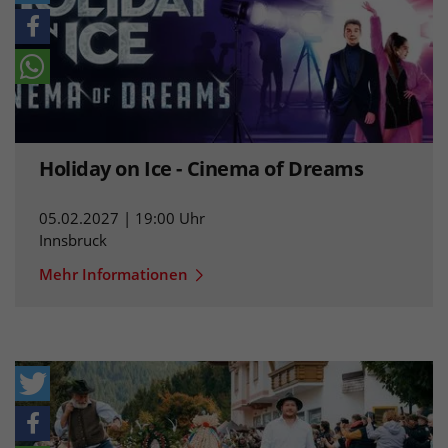
Holiday on Ice - Cinema of Dreams
05.02.2027 | 19:00 Uhr
Innsbruck
Mehr Informationen