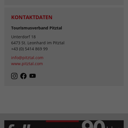
KONTAKTDATEN
Tourismusverband Pitztal
Unterdorf 18
6473 St. Leonhard im Pitztal
+43 (0) 5414 869 99
info@pitztal.com
www.pitztal.com