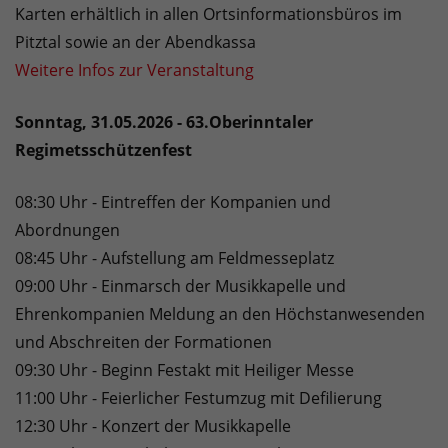
Karten erhältlich in allen Ortsinformationsbüros im
Pitztal sowie an der Abendkassa
Weitere Infos zur Veranstaltung
Sonntag, 31.05.2026 - 63.Oberinntaler
Regimetsschützenfest
08:30 Uhr - Eintreffen der Kompanien und
Abordnungen
08:45 Uhr - Aufstellung am Feldmesseplatz
09:00 Uhr - Einmarsch der Musikkapelle und
Ehrenkompanien Meldung an den Höchstanwesenden
und Abschreiten der Formationen
09:30 Uhr - Beginn Festakt mit Heiliger Messe
11:00 Uhr - Feierlicher Festumzug mit Defilierung
12:30 Uhr - Konzert der Musikkapelle