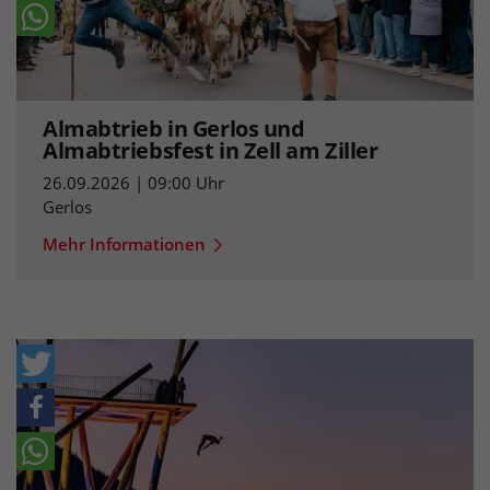
Almabtrieb in Gerlos und
Almabtriebsfest in Zell am Ziller
26.09.2026 | 09:00 Uhr
Gerlos
Mehr Informationen