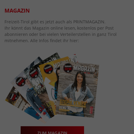
MAGAZIN
Freizeit-Tirol gibt es jetzt auch als PRINTMAGAZIN.
Ihr könnt das Magazin online lesen, kostenlos per Post
abonnieren oder bei vielen Verteilerstellen in ganz Tirol
mitnehmen. Alle Infos findet ihr hier:
ZUM MAGAZIN