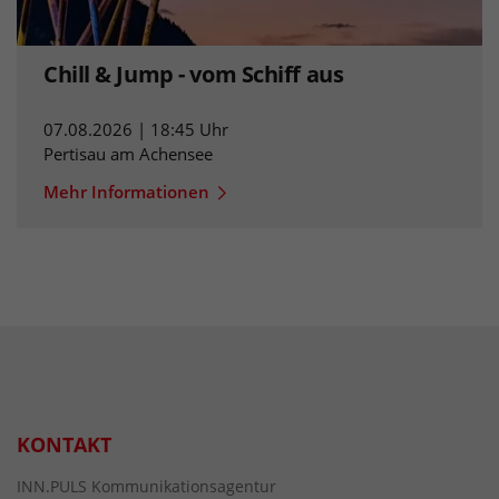
Chill & Jump - vom Schiff aus
07.08.2026 | 18:45 Uhr
Pertisau am Achensee
Mehr Informationen
KONTAKT
INN.PULS Kommunikationsagentur