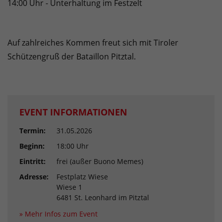
14:00 Uhr - Unterhaltung im Festzelt
Auf zahlreiches Kommen freut sich mit Tiroler
Schützengruß der Bataillon Pitztal.
EVENT INFORMATIONEN
Termin:
31.05.2026
Beginn:
18:00 Uhr
Eintritt:
frei (außer Buono Memes)
Adresse:
Festplatz Wiese
Wiese 1
6481 St. Leonhard im Pitztal
» Mehr Infos zum Event