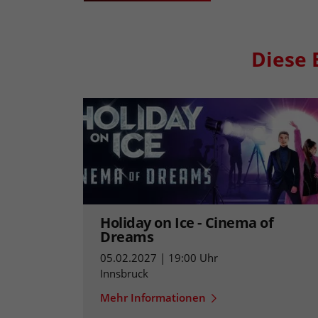
Diese 
Holiday on Ice - Cinema of
Dreams
05.02.2027 | 19:00 Uhr
Innsbruck
Mehr Informationen