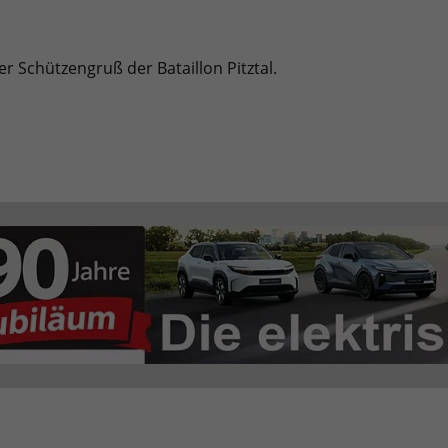
r Schützengruß der Bataillon Pitztal.