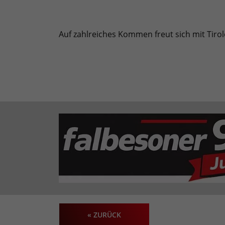
Auf zahlreiches Kommen freut sich mit Tirole
« ZURÜCK