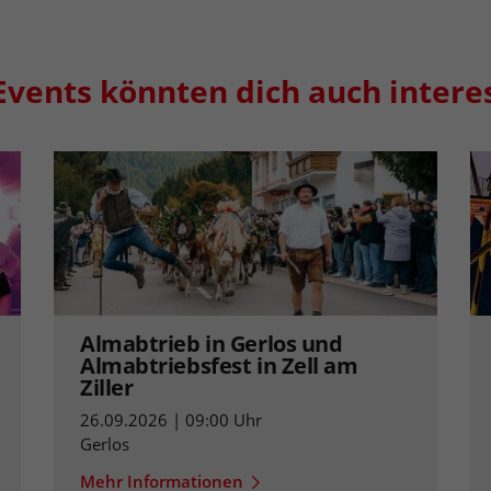
Events könnten dich auch intere
Almabtrieb in Gerlos und
Almabtriebsfest in Zell am
Ziller
26.09.2026 | 09:00 Uhr
Gerlos
Mehr Informationen