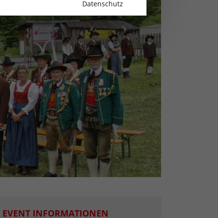
Datenschutz
EVENT INFORMATIONEN