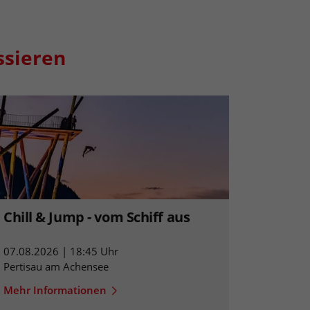
ssieren
Chill & Jump - vom Schiff aus
07.08.2026 | 18:45 Uhr
Pertisau am Achensee
Mehr Informationen