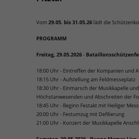
Vom
29.05. bis 31.05.26
lädt die Schützenko
PROGRAMM
Freitag, 29.05.2026
-
Bataillonsschützenfe
18:00 Uhr - Eintreffen der Kompanien und
18:15 Uhr - Aufstellung am Feldmesseplatz
18:30 Uhr - Einmarsch der Musikkapelle u
Höchstanwesenden und Abschreiten der F
18:45 Uhr - Beginn Festakt mit Heiliger Me
20:00 Uhr - Festumzug mit Defilierung
21:00 Uhr - Konzert der Musikkapelle Ansch