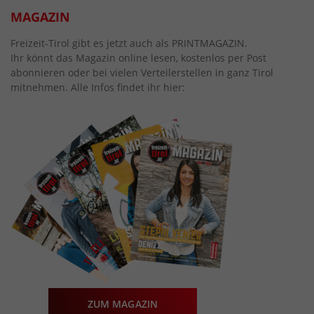
MAGAZIN
Freizeit-Tirol gibt es jetzt auch als PRINTMAGAZIN.
Ihr könnt das Magazin online lesen, kostenlos per Post
abonnieren oder bei vielen Verteilerstellen in ganz Tirol
mitnehmen. Alle Infos findet ihr hier:
ZUM MAGAZIN