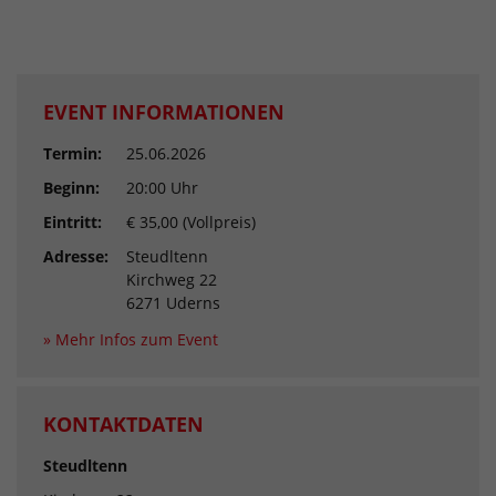
EVENT INFORMATIONEN
Termin:
25.06.2026
Beginn:
20:00 Uhr
Eintritt:
€ 35,00 (Vollpreis)
Adresse:
Steudltenn
Kirchweg 22
6271 Uderns
» Mehr Infos zum Event
KONTAKTDATEN
Steudltenn