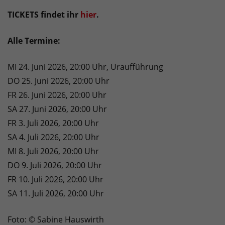
TICKETS findet ihr
hier
.
Alle Termine:
MI 24. Juni 2026, 20:00 Uhr, Uraufführung
DO 25. Juni 2026, 20:00 Uhr
FR 26. Juni 2026, 20:00 Uhr
SA 27. Juni 2026, 20:00 Uhr
FR 3. Juli 2026, 20:00 Uhr
SA 4. Juli 2026, 20:00 Uhr
MI 8. Juli 2026, 20:00 Uhr
DO 9. Juli 2026, 20:00 Uhr
FR 10. Juli 2026, 20:00 Uhr
SA 11. Juli 2026, 20:00 Uhr
Foto: © Sabine Hauswirth