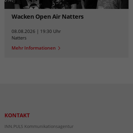
Wacken Open Air Natters
08.08.2026 | 19:30 Uhr
Natters
Mehr Informationen
KONTAKT
INN.PULS Kommunikationsagentur