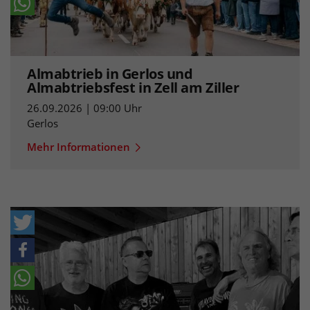
Almabtrieb in Gerlos und
Almabtriebsfest in Zell am Ziller
26.09.2026 | 09:00 Uhr
Gerlos
Mehr Informationen