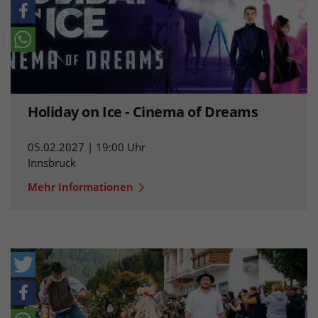
Holiday on Ice - Cinema of Dreams
05.02.2027 | 19:00 Uhr
Innsbruck
Mehr Informationen