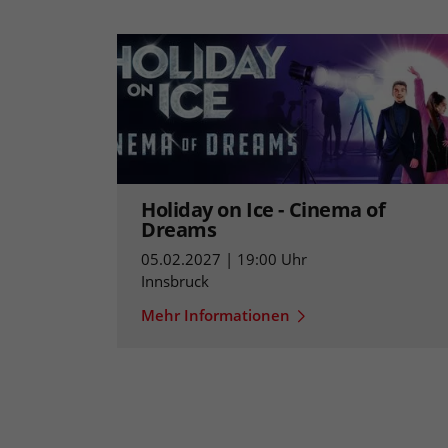
Holiday on Ice - Cinema of
Dreams
05.02.2027 | 19:00 Uhr
Innsbruck
Mehr Informationen