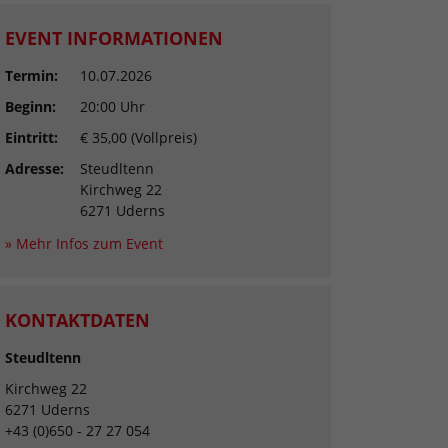
EVENT INFORMATIONEN
Termin:
10.07.2026
Beginn:
20:00 Uhr
Eintritt:
€ 35,00 (Vollpreis)
Adresse:
Steudltenn
Kirchweg 22
6271 Uderns
» Mehr Infos zum Event
KONTAKTDATEN
Steudltenn
Kirchweg 22
6271 Uderns
+43 (0)650 - 27 27 054