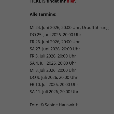
TICKETS findet ihr
hier
.
Alle Termine:
MI 24. Juni 2026, 20:00 Uhr, Uraufführung
DO 25. Juni 2026, 20:00 Uhr
FR 26. Juni 2026, 20:00 Uhr
SA 27. Juni 2026, 20:00 Uhr
FR 3. Juli 2026, 20:00 Uhr
SA 4. Juli 2026, 20:00 Uhr
MI 8. Juli 2026, 20:00 Uhr
DO 9. Juli 2026, 20:00 Uhr
FR 10. Juli 2026, 20:00 Uhr
SA 11. Juli 2026, 20:00 Uhr
Foto: © Sabine Hauswirth