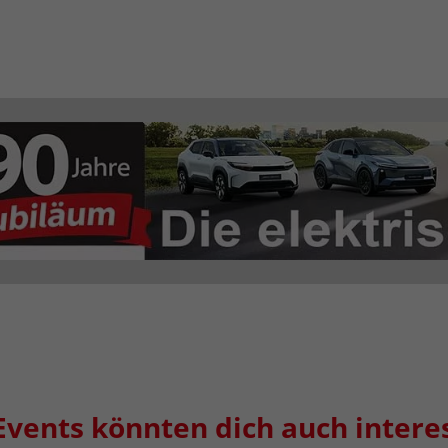
Events könnten dich auch intere