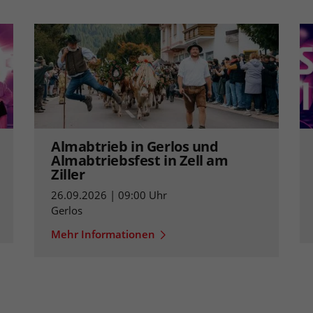
Almabtrieb in Gerlos und
Almabtriebsfest in Zell am
Ziller
26.09.2026 | 09:00 Uhr
Gerlos
Mehr Informationen