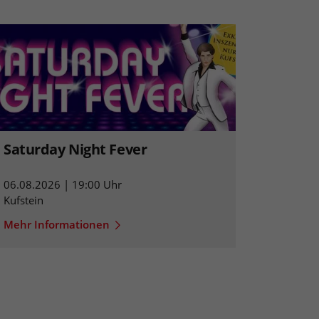
Saturday Night Fever
06.08.2026 | 19:00 Uhr
Kufstein
Mehr Informationen