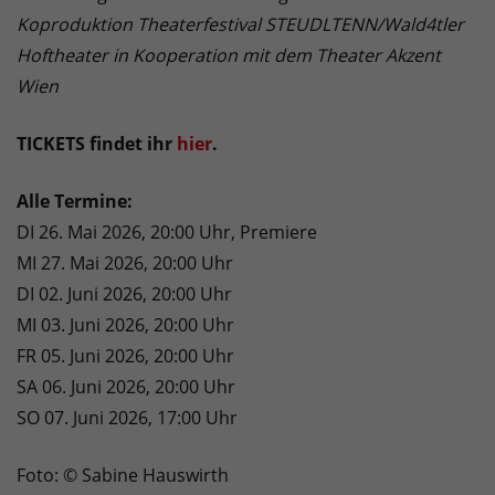
Koproduktion Theaterfestival STEUDLTENN/Wald4tler
Hoftheater in Kooperation mit dem Theater Akzent
Wien
TICKETS findet ihr
hier
.
Alle Termine:
DI 26. Mai 2026, 20:00 Uhr, Premiere
MI 27. Mai 2026, 20:00 Uhr
DI 02. Juni 2026, 20:00 Uhr
MI 03. Juni 2026, 20:00 Uhr
FR 05. Juni 2026, 20:00 Uhr
SA 06. Juni 2026, 20:00 Uhr
SO 07. Juni 2026, 17:00 Uhr
Foto: © Sabine Hauswirth