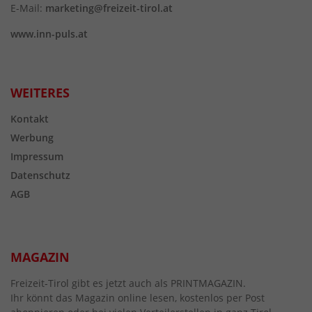
E-Mail:
marketing@freizeit-tirol.at
www.inn-puls.at
WEITERES
Kontakt
Werbung
Impressum
Datenschutz
AGB
MAGAZIN
Freizeit-Tirol gibt es jetzt auch als PRINTMAGAZIN.
Ihr könnt das Magazin online lesen, kostenlos per Post