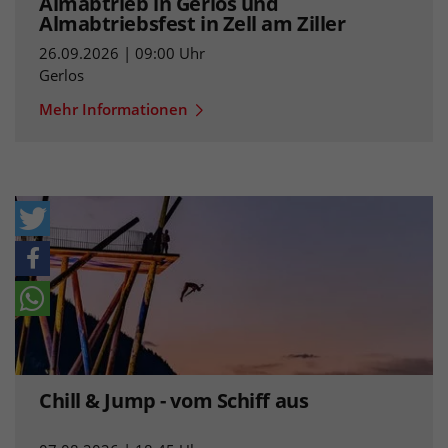
Almabtrieb in Gerlos und
Almabtriebsfest in Zell am Ziller
26.09.2026 | 09:00 Uhr
Gerlos
Mehr Informationen
Chill & Jump - vom Schiff aus