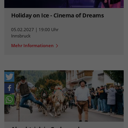
Holiday on Ice - Cinema of Dreams
05.02.2027 | 19:00 Uhr
Innsbruck
Mehr Informationen