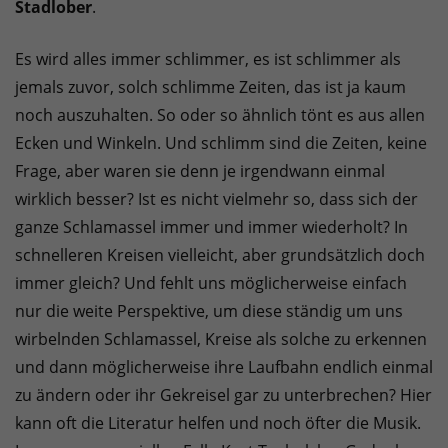
Stadlober
.
Es wird alles immer schlimmer, es ist schlimmer als
jemals zuvor, solch schlimme Zeiten, das ist ja kaum
noch auszuhalten. So oder so ähnlich tönt es aus allen
Ecken und Winkeln. Und schlimm sind die Zeiten, keine
Frage, aber waren sie denn je irgendwann einmal
wirklich besser? Ist es nicht vielmehr so, dass sich der
ganze Schlamassel immer und immer wiederholt? In
schnelleren Kreisen vielleicht, aber grundsätzlich doch
immer gleich? Und fehlt uns möglicherweise einfach
nur die weite Perspektive, um diese ständig um uns
wirbelnden Schlamassel, Kreise als solche zu erkennen
und dann möglicherweise ihre Laufbahn endlich einmal
zu ändern oder ihr Gekreisel gar zu unterbrechen? Hier
kann oft die Literatur helfen und noch öfter die Musik.