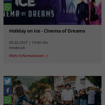
Holiday on Ice - Cinema of Dreams
05.02.2027 | 19:00 Uhr
Innsbruck
Mehr Informationen