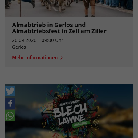
Almabtrieb in Gerlos und
Almabtriebsfest in Zell am Ziller
26.09.2026 | 09:00 Uhr
Gerlos
Mehr Informationen