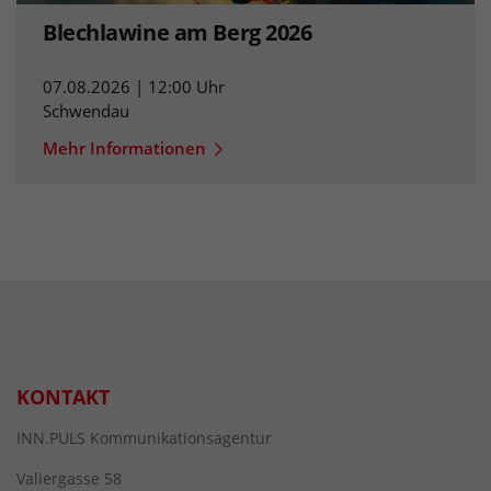
Blechlawine am Berg 2026
07.08.2026 | 12:00 Uhr
Schwendau
Mehr Informationen
KONTAKT
INN.PULS Kommunikationsagentur
Valiergasse 58