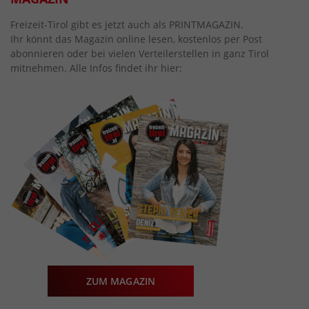
Freizeit-Tirol gibt es jetzt auch als PRINTMAGAZIN.
Ihr könnt das Magazin online lesen, kostenlos per Post
abonnieren oder bei vielen Verteilerstellen in ganz Tirol
mitnehmen. Alle Infos findet ihr hier:
ZUM MAGAZIN