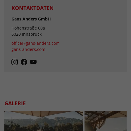
KONTAKTDATEN
Gans Anders GmbH
Höhenstraße 60a
6020 Innsbruck
office@gans-anders.com
gans-anders.com
GALERIE