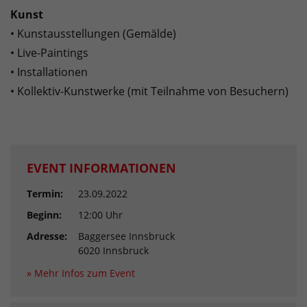
Kunst
• Kunstausstellungen (Gemälde)
• Live-Paintings
• Installationen
• Kollektiv-Kunstwerke (mit Teilnahme von Besuchern)
EVENT INFORMATIONEN
Termin:
23.09.2022
Beginn:
12:00 Uhr
Adresse:
Baggersee Innsbruck
6020 Innsbruck
» Mehr Infos zum Event