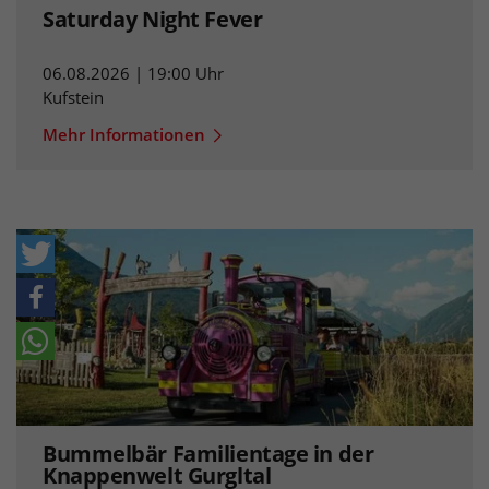
Saturday Night Fever
06.08.2026 | 19:00 Uhr
Kufstein
Mehr Informationen
Bummelbär Familientage in der
Knappenwelt Gurgltal