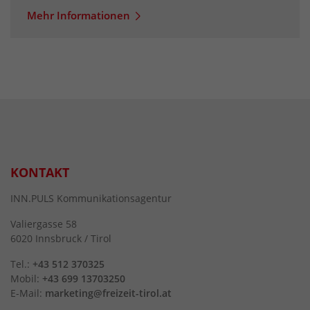
Mehr Informationen
KONTAKT
INN.PULS Kommunikationsagentur
Valiergasse 58
6020 Innsbruck / Tirol
Tel.:
+43 512 370325
Mobil:
+43 699 13703250
E-Mail:
marketing@freizeit-tirol.at