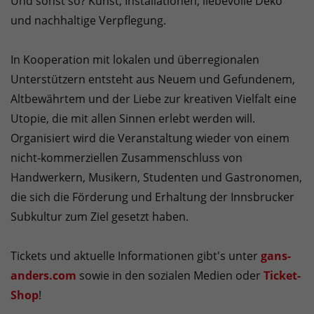
Und sonst so? Kunst, Installationen, liebevolle Deko
und nachhaltige Verpflegung.
In Kooperation mit lokalen und überregionalen
Unterstützern entsteht aus Neuem und Gefundenem,
Altbewährtem und der Liebe zur kreativen Vielfalt eine
Utopie, die mit allen Sinnen erlebt werden will.
Organisiert wird die Veranstaltung wieder von einem
nicht-kommerziellen Zusammenschluss von
Handwerkern, Musikern, Studenten und Gastronomen,
die sich die Förderung und Erhaltung der Innsbrucker
Subkultur zum Ziel gesetzt haben.
Tickets und aktuelle Informationen gibt's unter
gans-
anders.com
sowie in den sozialen Medien oder
Ticket-
Shop
!