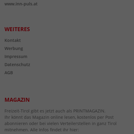
www.inn-puls.at
WEITERES
Kontakt
Werbung
Impressum
Datenschutz
AGB
MAGAZIN
Freizeit-Tirol gibt es jetzt auch als PRINTMAGAZIN.
Ihr könnt das Magazin online lesen, kostenlos per Post
abonnieren oder bei vielen Verteilerstellen in ganz Tirol
mitnehmen. Alle Infos findet ihr hier: