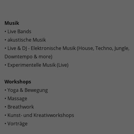
Musik
• Live Bands
• akustische Musik
• Live & DJ - Elektronische Musik (House, Techno, Jungle,
Downtempo & more)
• Experimentelle Musik (Live)
Workshops
• Yoga & Bewegung
• Massage
• Breathwork
• Kunst- und Kreativworkshops
• Vorträge