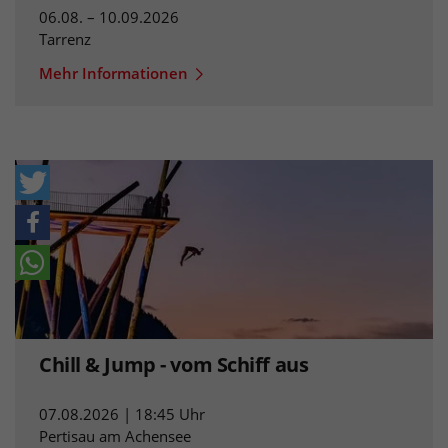
06.08. – 10.09.2026
Tarrenz
Mehr Informationen
Chill & Jump - vom Schiff aus
07.08.2026 | 18:45 Uhr
Pertisau am Achensee