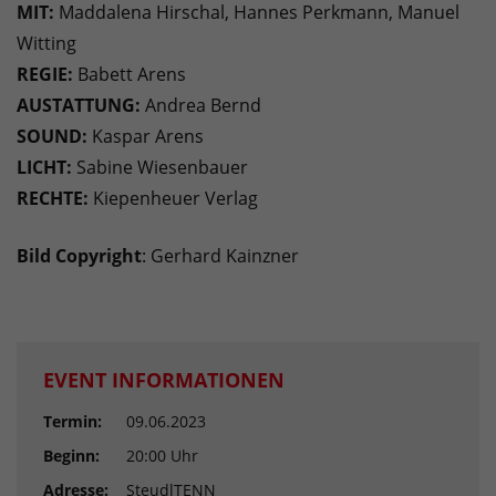
MIT:
Maddalena Hirschal, Hannes Perkmann, Manuel
Witting
REGIE:
Babett Arens
AUSTATTUNG:
Andrea Bernd
SOUND:
Kaspar Arens
LICHT:
Sabine Wiesenbauer
RECHTE:
Kiepenheuer Verlag
Bild Copyright
: Gerhard Kainzner
EVENT INFORMATIONEN
Termin:
09.06.2023
Beginn:
20:00 Uhr
Adresse:
SteudlTENN