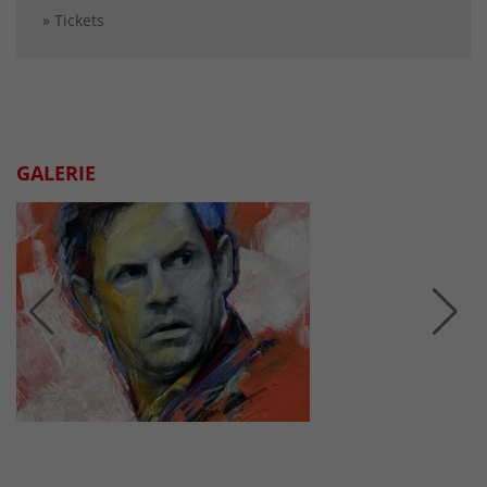
» Tickets
GALERIE