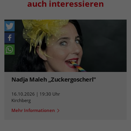
auch interessieren
Nadja Maleh „Zuckergoscherl"
16.10.2026 | 19:30 Uhr
Kirchberg
Mehr Informationen