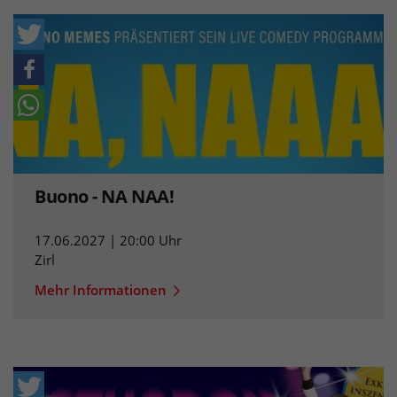
Buono - NA NAA!
17.06.2027 | 20:00 Uhr
Zirl
Mehr Informationen