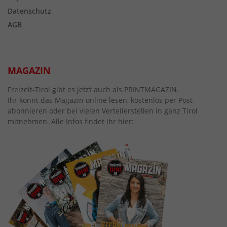
Datenschutz
AGB
MAGAZIN
Freizeit-Tirol gibt es jetzt auch als PRINTMAGAZIN.
Ihr könnt das Magazin online lesen, kostenlos per Post
abonnieren oder bei vielen Verteilerstellen in ganz Tirol
mitnehmen. Alle Infos findet ihr hier: