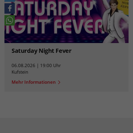
Saturday Night Fever
06.08.2026 | 19:00 Uhr
Kufstein
Mehr Informationen