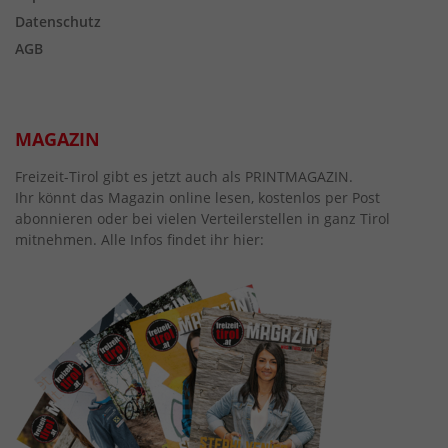
Datenschutz
AGB
MAGAZIN
Freizeit-Tirol gibt es jetzt auch als PRINTMAGAZIN.
Ihr könnt das Magazin online lesen, kostenlos per Post
abonnieren oder bei vielen Verteilerstellen in ganz Tirol
mitnehmen. Alle Infos findet ihr hier: