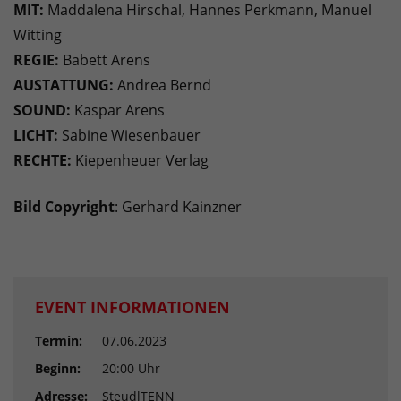
MIT:
Maddalena Hirschal, Hannes Perkmann, Manuel
Witting
REGIE:
Babett Arens
AUSTATTUNG:
Andrea Bernd
SOUND:
Kaspar Arens
LICHT:
Sabine Wiesenbauer
RECHTE:
Kiepenheuer Verlag
Bild Copyright
: Gerhard Kainzner
EVENT INFORMATIONEN
Termin:
07.06.2023
Beginn:
20:00 Uhr
Adresse:
SteudlTENN