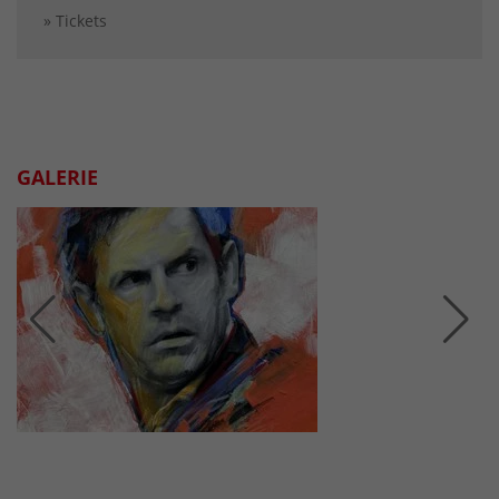
» Tickets
GALERIE