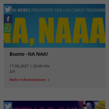
Buono - NA NAA!
17.06.2027 | 20:00 Uhr
Zirl
Mehr Informationen