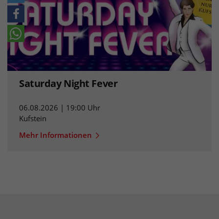
Saturday Night Fever
06.08.2026 | 19:00 Uhr
Kufstein
Mehr Informationen