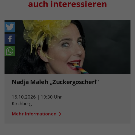
auch interessieren
Nadja Maleh „Zuckergoscherl"
16.10.2026 | 19:30 Uhr
Kirchberg
Mehr Informationen