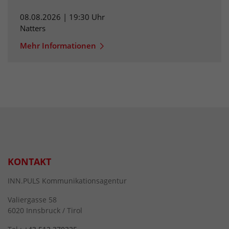
08.08.2026 | 19:30 Uhr
Natters
Mehr Informationen
KONTAKT
INN.PULS Kommunikationsagentur
Valiergasse 58
6020 Innsbruck / Tirol