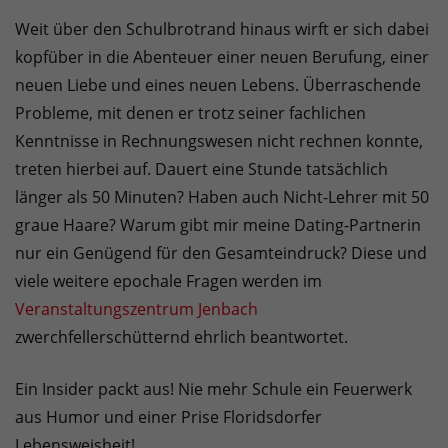
Weit über den Schulbrotrand hinaus wirft er sich dabei
kopfüber in die Abenteuer einer neuen Berufung, einer
neuen Liebe und eines neuen Lebens. Überraschende
Probleme, mit denen er trotz seiner fachlichen
Kenntnisse in Rechnungswesen nicht rechnen konnte,
treten hierbei auf. Dauert eine Stunde tatsächlich
länger als 50 Minuten? Haben auch Nicht-Lehrer mit 50
graue Haare? Warum gibt mir meine Dating-Partnerin
nur ein Genügend für den Gesamteindruck? Diese und
viele weitere epochale Fragen werden im
Veranstaltungszentrum Jenbach
zwerchfellerschütternd ehrlich beantwortet.
Ein Insider packt aus! Nie mehr Schule ein Feuerwerk
aus Humor und einer Prise Floridsdorfer
Lebensweisheit!