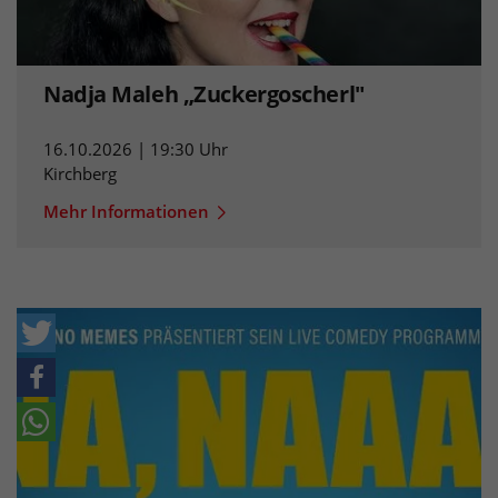
Nadja Maleh „Zuckergoscherl"
16.10.2026 | 19:30 Uhr
Kirchberg
Mehr Informationen