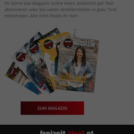
Ihr könnt das Magazin online lesen, kostenlos per Post
abonnieren oder bei vielen Verteilerstellen in ganz Tirol
mitnehmen. Alle Infos findet ihr hier:
ZUM MAGAZIN