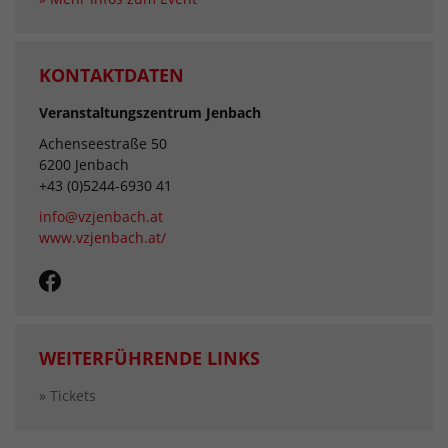
KONTAKTDATEN
Veranstaltungszentrum Jenbach
Achenseestraße 50
6200 Jenbach
+43 (0)5244-6930 41
info@vzjenbach.at
www.vzjenbach.at/
WEITERFÜHRENDE LINKS
» Tickets