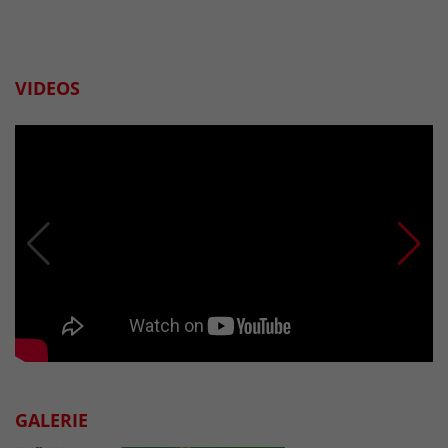
VIDEOS
GALERIE