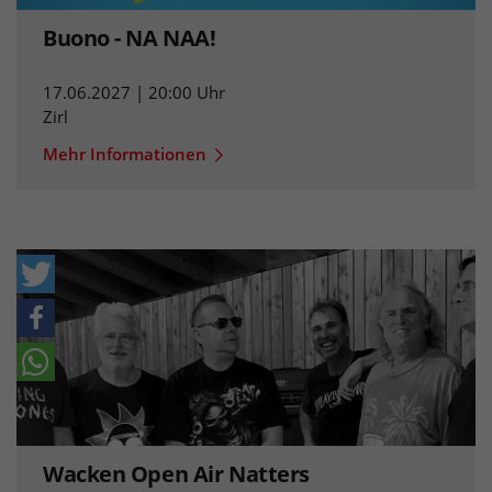
Buono - NA NAA!
17.06.2027 | 20:00 Uhr
Zirl
Mehr Informationen
Wacken Open Air Natters