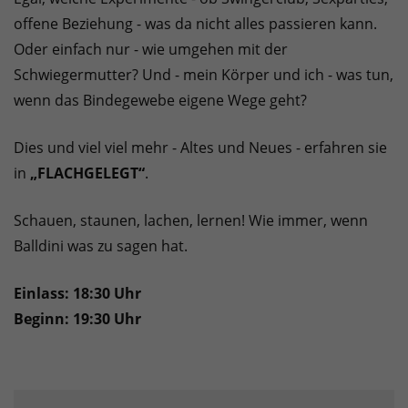
offene Beziehung - was da nicht alles passieren kann.
Oder einfach nur - wie umgehen mit der
Schwiegermutter? Und - mein Körper und ich - was tun,
wenn das Bindegewebe eigene Wege geht?
Dies und viel viel mehr - Altes und Neues - erfahren sie
in
„FLACHGELEGT“
.
Schauen, staunen, lachen, lernen! Wie immer, wenn
Balldini was zu sagen hat.
Einlass: 18:30 Uhr
Beginn: 19:30 Uhr