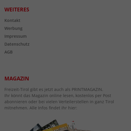
WEITERES
Kontakt
Werbung
Impressum
Datenschutz
AGB
MAGAZIN
Freizeit-Tirol gibt es jetzt auch als PRINTMAGAZIN.
Ihr könnt das Magazin online lesen, kostenlos per Post
abonnieren oder bei vielen Verteilerstellen in ganz Tirol
mitnehmen. Alle Infos findet ihr hier: