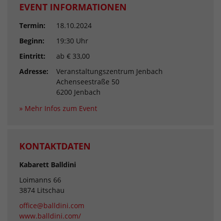
EVENT INFORMATIONEN
Termin:
18.10.2024
Beginn:
19:30 Uhr
Eintritt:
ab € 33,00
Adresse:
Veranstaltungszentrum Jenbach
Achenseestraße 50
6200 Jenbach
» Mehr Infos zum Event
KONTAKTDATEN
Kabarett Balldini
Loimanns 66
3874 Litschau
office@balldini.com
www.balldini.com/