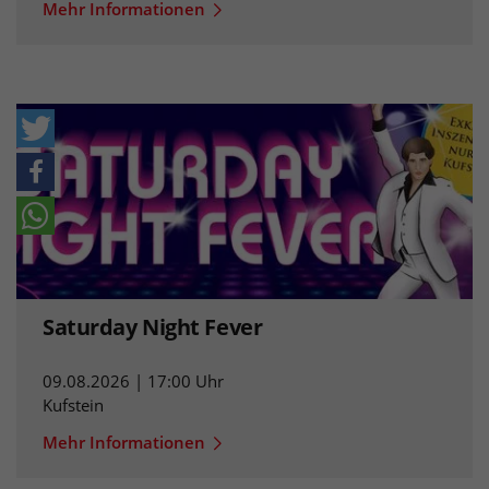
Mehr Informationen
Saturday Night Fever
09.08.2026 | 17:00 Uhr
Kufstein
Mehr Informationen