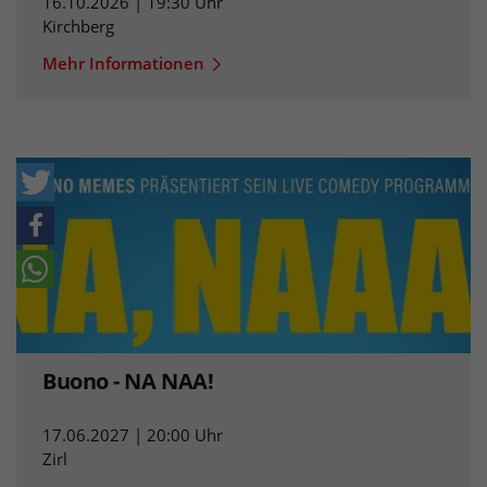
16.10.2026 | 19:30 Uhr
Kirchberg
Mehr Informationen
Buono - NA NAA!
17.06.2027 | 20:00 Uhr
Zirl