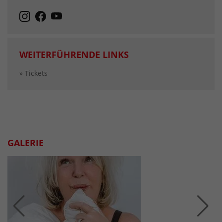
WEITERFÜHRENDE LINKS
» Tickets
GALERIE