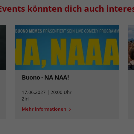
Events könnten dich auch intere
Buono - NA NAA!
17.06.2027 | 20:00 Uhr
Zirl
Mehr Informationen