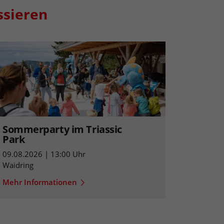
ssieren
Sommerparty im Triassic
Park
09.08.2026 | 13:00 Uhr
Waidring
Mehr Informationen