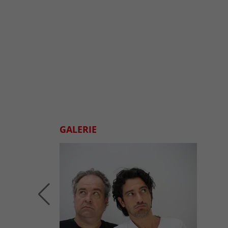
GALERIE