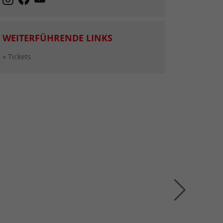
WEITERFÜHRENDE LINKS
» Tickets