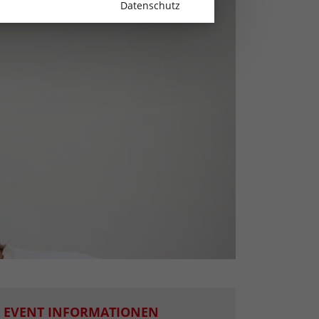
Datenschutz
EVENT INFORMATIONEN