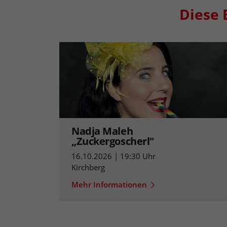
Diese 
Nadja Maleh
„Zuckergoscherl"
16.10.2026 | 19:30 Uhr
Kirchberg
Mehr Informationen