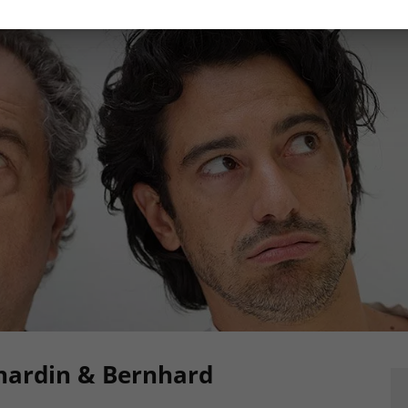
nardin & Bernhard