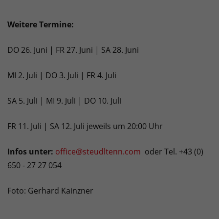
Weitere Termine:
DO 26. Juni | FR 27. Juni | SA 28. Juni
MI 2. Juli | DO 3. Juli | FR 4. Juli
SA 5. Juli | MI 9. Juli | DO 10. Juli
FR 11. Juli | SA 12. Juli jeweils um 20:00 Uhr
Infos unter:
office@steudltenn.com
oder Tel. +43 (0)
650 - 27 27 054
Foto: Gerhard Kainzner