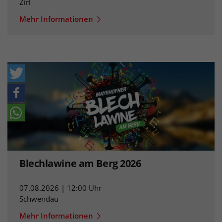
Zirl
Mehr Informationen
Blechlawine am Berg 2026
07.08.2026 | 12:00 Uhr
Schwendau
Mehr Informationen