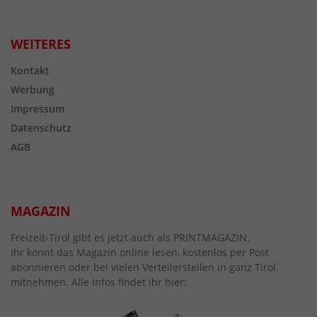
WEITERES
Kontakt
Werbung
Impressum
Datenschutz
AGB
MAGAZIN
Freizeit-Tirol gibt es jetzt auch als PRINTMAGAZIN.
Ihr könnt das Magazin online lesen, kostenlos per Post
abonnieren oder bei vielen Verteilerstellen in ganz Tirol
mitnehmen. Alle Infos findet ihr hier: