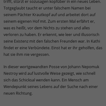
trifft, stürzt er sozusagen kopfüber in ein neues Leben.
Totgeglaubt taucht er unter falschem Namen bei
seinem Pächter Krautkopf auf und arbeitet dort auf
seinem eigenen Hof mit. Zum ersten Mal erfährt er,
was es heißt, vor dem Nichts zu stehen und alles
verloren zu haben. Er erkennt, wie leer und illusorisch
seine Existenz mit den falschen Freunden war. In Kathi
findet er eine Verbündete. Einst hat er ihr geholfen, das
hat sie ihm nie vergessen.
In dieser wortgewandten Posse von Johann Nepomuk
Nestroy wird auf lustvolle Weise gezeigt, wie schnell
sich das Schicksal wenden kann. Ein Mensch am
Wendepunkt seines Lebens auf der Suche nach einer
neuen Richtung.