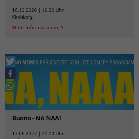
16.10.2026 | 19:30 Uhr
Kirchberg
Mehr Informationen
Buono - NA NAA!
17.06.2027 | 20:00 Uhr