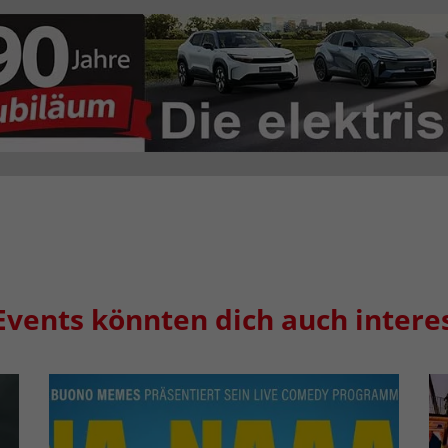
Events könnten dich auch intere