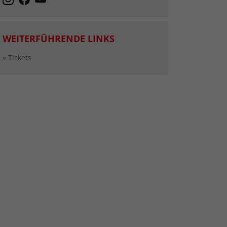
WEITERFÜHRENDE LINKS
» Tickets