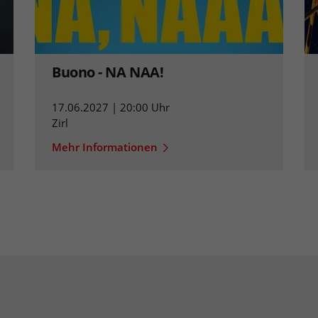
Buono - NA NAA!
17.06.2027 | 20:00 Uhr
Zirl
Mehr Informationen