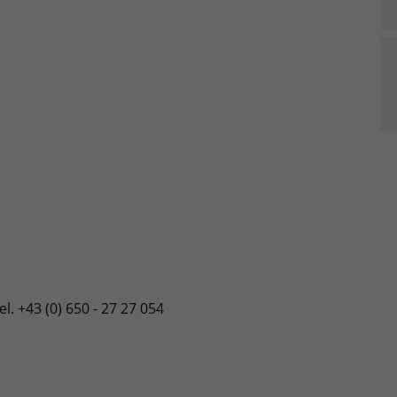
l. +43 (0) 650 - 27 27 054