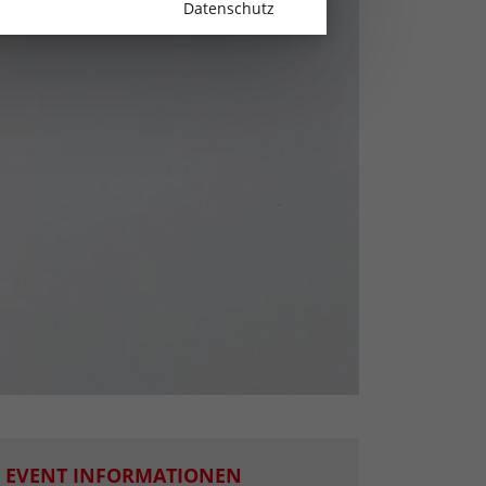
Datenschutz
EVENT INFORMATIONEN