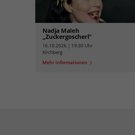
Nadja Maleh
„Zuckergoscherl"
16.10.2026 | 19:30 Uhr
Kirchberg
Mehr Informationen