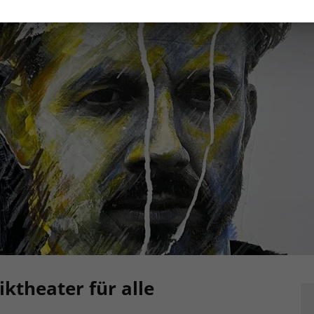
ktheater für alle