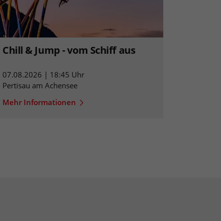
Chill & Jump - vom Schiff aus
07.08.2026 | 18:45 Uhr
Pertisau am Achensee
Mehr Informationen