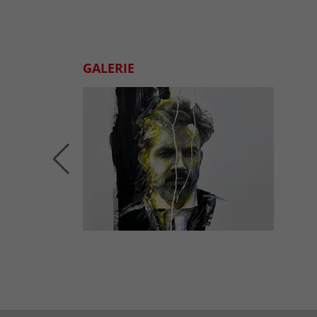
GALERIE