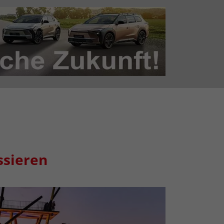
ssieren