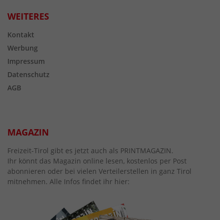
WEITERES
Kontakt
Werbung
Impressum
Datenschutz
AGB
MAGAZIN
Freizeit-Tirol gibt es jetzt auch als PRINTMAGAZIN.
Ihr könnt das Magazin online lesen, kostenlos per Post
abonnieren oder bei vielen Verteilerstellen in ganz Tirol
mitnehmen. Alle Infos findet ihr hier: