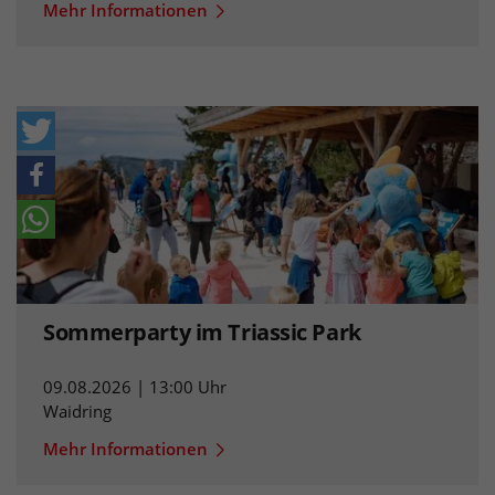
Mehr Informationen
Sommerparty im Triassic Park
09.08.2026 | 13:00 Uhr
Waidring
Mehr Informationen