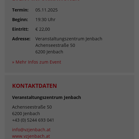
Termin:
05.11.2025
Beginn:
19:30 Uhr
Eintritt:
€ 22,00
Adresse:
Veranstaltungszentrum Jenbach
Achenseestraße 50
6200 Jenbach
» Mehr Infos zum Event
KONTAKTDATEN
Veranstaltungszentrum Jenbach
Achenseestraße 50
6200 Jenbach
+43 (0) 5244 693 041
info@vzjenbach.at
www.vzjenbach.at