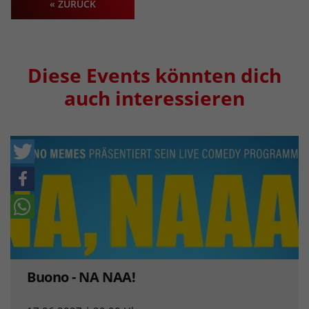
« ZURÜCK
Diese Events könnten dich
auch interessieren
Buono - NA NAA!