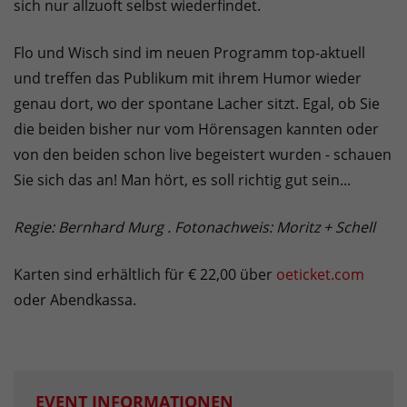
sich nur allzuoft selbst wiederfindet.
Flo und Wisch sind im neuen Programm top-aktuell
und treffen das Publikum mit ihrem Humor wieder
genau dort, wo der spontane Lacher sitzt. Egal, ob Sie
die beiden bisher nur vom Hörensagen kannten oder
von den beiden schon live begeistert wurden - schauen
Sie sich das an! Man hört, es soll richtig gut sein...
Regie: Bernhard
Murg . Fotonachweis: Moritz + Schell
Karten sind erhältlich für € 22,00 über
oeticket.com
oder Abendkassa.
EVENT INFORMATIONEN