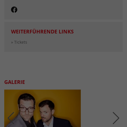
WEITERFÜHRENDE LINKS
» Tickets
GALERIE