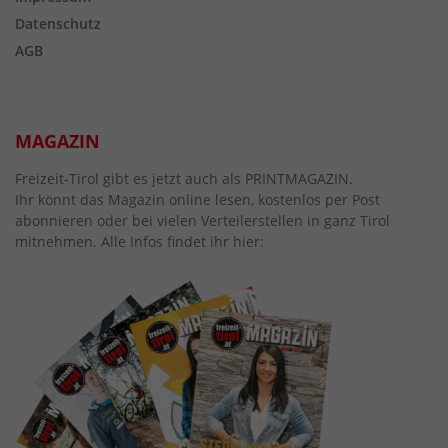
Datenschutz
AGB
MAGAZIN
Freizeit-Tirol gibt es jetzt auch als PRINTMAGAZIN.
Ihr könnt das Magazin online lesen, kostenlos per Post
abonnieren oder bei vielen Verteilerstellen in ganz Tirol
mitnehmen. Alle Infos findet ihr hier: