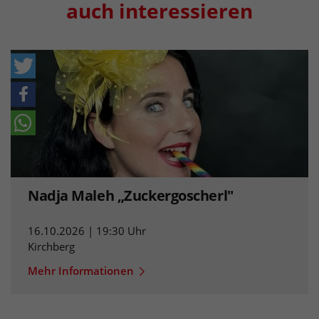
auch interessieren
Nadja Maleh „Zuckergoscherl"
16.10.2026 | 19:30 Uhr
Kirchberg
Mehr Informationen