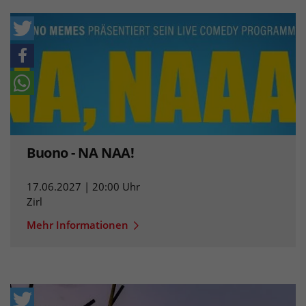
Buono - NA NAA!
17.06.2027 | 20:00 Uhr
Zirl
Mehr Informationen