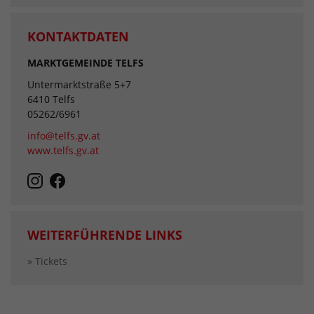
KONTAKTDATEN
MARKTGEMEINDE TELFS
Untermarktstraße 5+7
6410 Telfs
05262/6961
info@telfs.gv.at
www.telfs.gv.at
WEITERFÜHRENDE LINKS
» Tickets