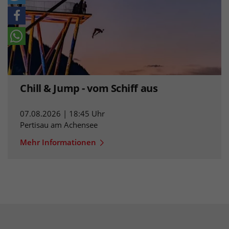
Chill & Jump - vom Schiff aus
07.08.2026 | 18:45 Uhr
Pertisau am Achensee
Mehr Informationen