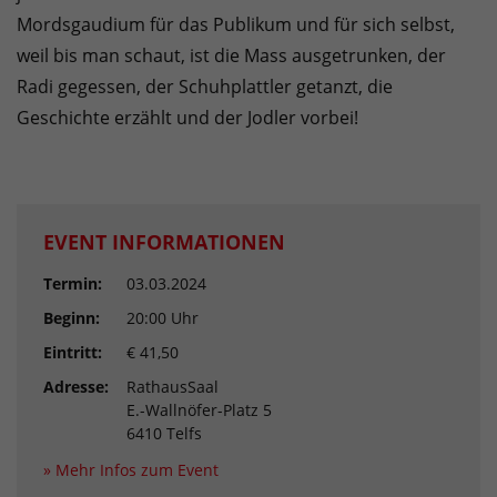
Mordsgaudium für das Publikum und für sich selbst,
weil bis man schaut, ist die Mass ausgetrunken, der
Radi gegessen, der Schuhplattler getanzt, die
Geschichte erzählt und der Jodler vorbei!
EVENT INFORMATIONEN
Termin:
03.03.2024
Beginn:
20:00 Uhr
Eintritt:
€ 41,50
Adresse:
RathausSaal
E.-Wallnöfer-Platz 5
6410 Telfs
» Mehr Infos zum Event