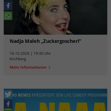
Nadja Maleh „Zuckergoscherl"
16.10.2026 | 19:30 Uhr
Kirchberg
Mehr Informationen