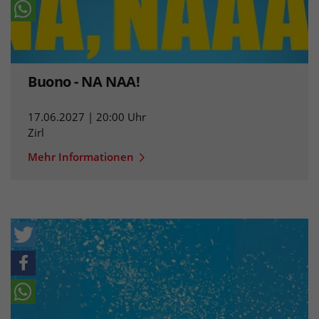
Buono - NA NAA!
17.06.2027 | 20:00 Uhr
Zirl
Mehr Informationen