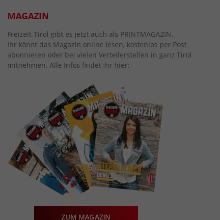
MAGAZIN
Freizeit-Tirol gibt es jetzt auch als PRINTMAGAZIN.
Ihr könnt das Magazin online lesen, kostenlos per Post
abonnieren oder bei vielen Verteilerstellen in ganz Tirol
mitnehmen. Alle Infos findet ihr hier:
ZUM MAGAZIN