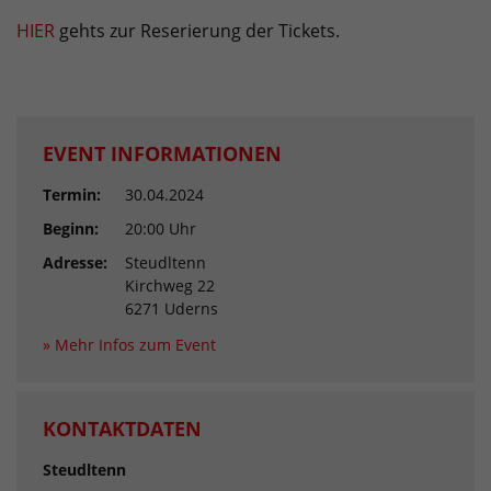
HIER
gehts zur Reserierung der Tickets.
EVENT INFORMATIONEN
Termin:
30.04.2024
Beginn:
20:00 Uhr
Adresse:
Steudltenn
Kirchweg 22
6271 Uderns
» Mehr Infos zum Event
KONTAKTDATEN
Steudltenn