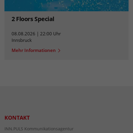
2 Floors Special
08.08.2026 | 22:00 Uhr
Innsbruck
Mehr Informationen
KONTAKT
INN.PULS Kommunikationsagentur